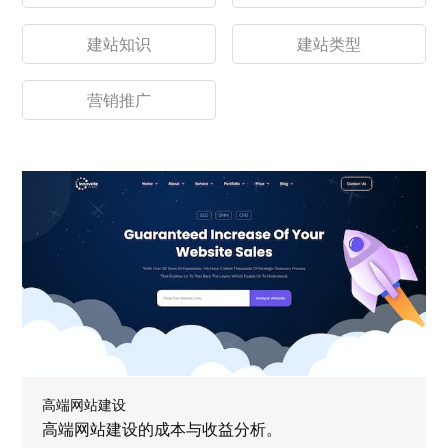
建站知识
建站类型
营销推广
高端网站建设
高端网站建设的成本与收益分析。