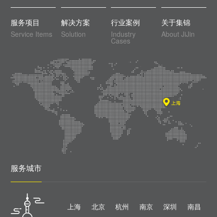
服务项目
解决方案
行业案例
关于集锦
Service Items
Solution
Industry
About JiJin
Cases
服务城市
上海
北京
杭州
南京
深圳
南昌