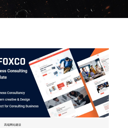
高端网站建设