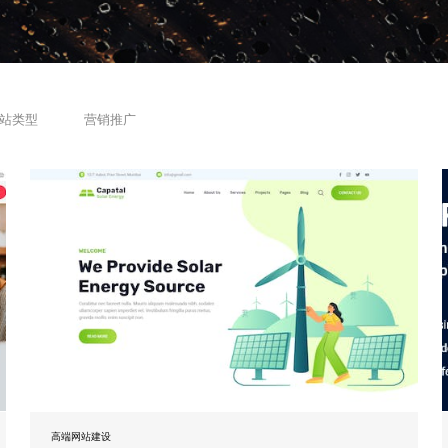
站类型
营销推广
高端网站建设