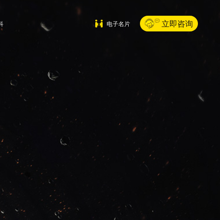
立即咨询
科
电子名片