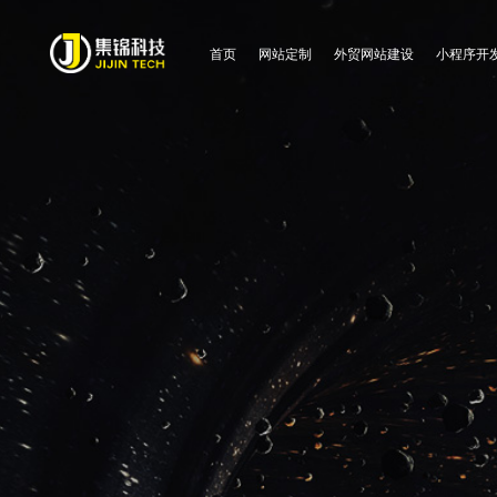
首页
网站定制
外贸网站建设
小程序开