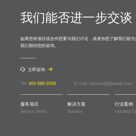
我们能否进一步交谈
如果您有项目或合作想要与我们讨论，或者你想了解我们能为
我们期待您的咨询。
立即咨询
Tel:
400-888-9358
E-mail: service@jijinweb.com
服务项目
解决方案
行业案例
Service Items
Solution
Industry C