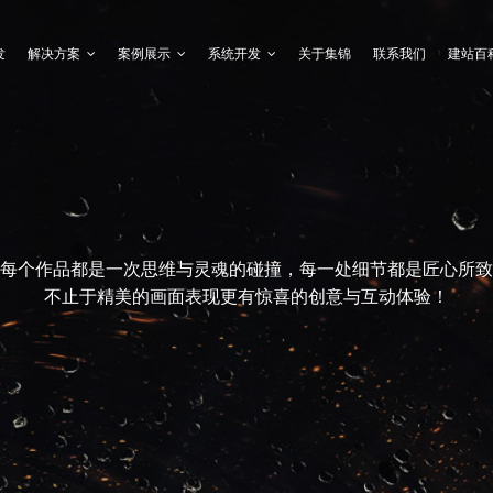
发
解决方案
案例展示
系统开发
关于集锦
联系我们
建站百
每个作品都是一次思维与灵魂的碰撞，每一处细节都是匠心所致
不止于精美的画面表现更有惊喜的创意与互动体验！