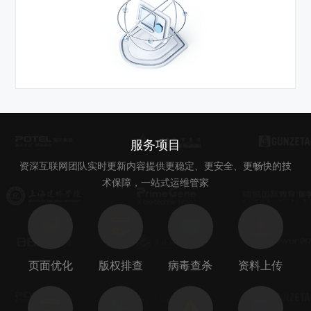
服务项目
资深互联网团队实时更新内容提供更稳定、更安全、更畅快的技
术保障，一站式运维管家
页面优化
版权排查
病毒查杀
资料上传