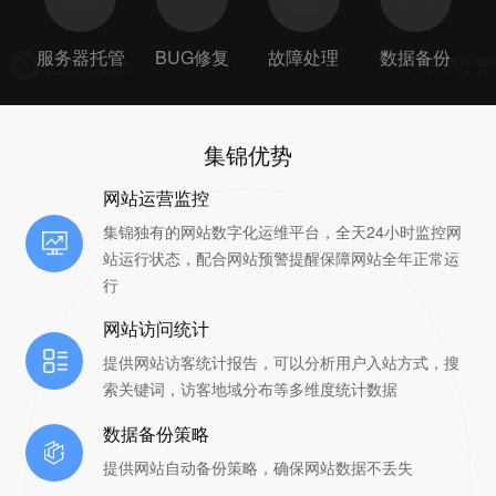
服务器托管
BUG修复
故障处理
数据备份
集锦优势
网站运营监控
集锦独有的网站数字化运维平台，全天24小时监控网
站运行状态，配合网站预警提醒保障网站全年正常运
行
网站访问统计
提供网站访客统计报告，可以分析用户入站方式，搜
索关键词，访客地域分布等多维度统计数据
数据备份策略
提供网站自动备份策略，确保网站数据不丢失