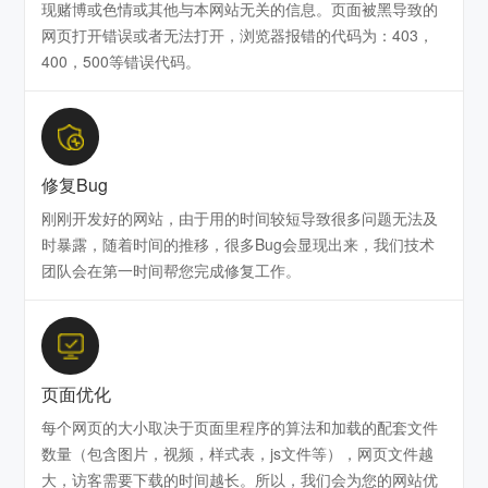
现赌博或色情或其他与本网站无关的信息。页面被黑导致的
网页打开错误或者无法打开，浏览器报错的代码为：403，
400，500等错误代码。
修复Bug
刚刚开发好的网站，由于用的时间较短导致很多问题无法及
时暴露，随着时间的推移，很多Bug会显现出来，我们技术
团队会在第一时间帮您完成修复工作。
页面优化
每个网页的大小取决于页面里程序的算法和加载的配套文件
数量（包含图片，视频，样式表，js文件等），网页文件越
大，访客需要下载的时间越长。所以，我们会为您的网站优