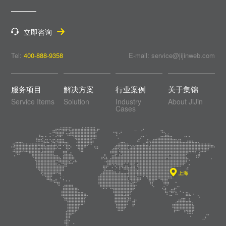
立即咨询
Tel:
400-888-9358
E-mail: service@jijinweb.com
服务项目
解决方案
行业案例
关于集锦
Service Items
Solution
Industry
About JiJin
Cases