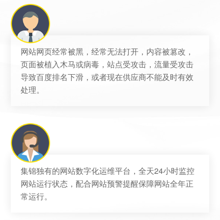
网站网页经常被黑，经常无法打开，内容被篡改，
页面被植入木马或病毒，站点受攻击，流量受攻击
导致百度排名下滑，或者现在供应商不能及时有效
处理。
集锦独有的网站数字化运维平台，全天24小时监控
网站运行状态，配合网站预警提醒保障网站全年正
常运行。