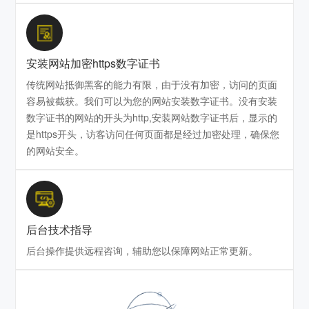
安装网站加密https数字证书
传统网站抵御黑客的能力有限，由于没有加密，访问的页面
容易被截获。我们可以为您的网站安装数字证书。没有安装
数字证书的网站的开头为http,安装网站数字证书后，显示的
是https开头，访客访问任何页面都是经过加密处理，确保您
的网站安全。
后台技术指导
后台操作提供远程咨询，辅助您以保障网站正常更新。