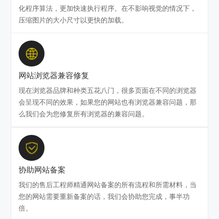
化程序算法，更加快速执行程序。在不影响视觉的情况下，
压缩图片的大小尺寸以更快的加载。
网站浏览器兼容修复
现在浏览器品牌和种类五花八门，很多页面在不同的浏览器
会呈现不同的效果，如果您的网站也有浏览器兼容问题，那
么我们会为您修复所有浏览器的兼容问题。
协助网站备案
我们的售后工程师精通网站备案的所有流程和所需材料，当
您的网站需要重新备案的话，我们会协助您完成，事半功
倍。