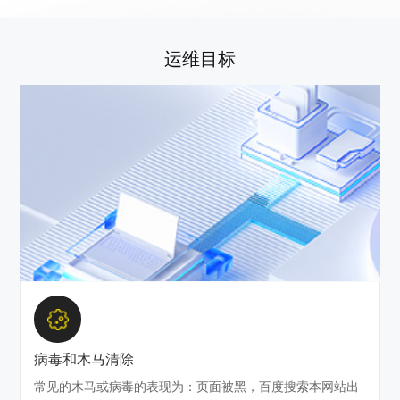
运维目标
病毒和木马清除
常见的木马或病毒的表现为：页面被黑，百度搜索本网站出