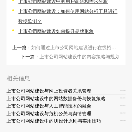
上市公司
网站建设中的用户调研和需求分析
上市公司
网站建设：如何使用网站分析工具进行
数据监测？
上市公司
网站建设如何提升品牌形象
上一篇：
如何通过上市公司网站建设进行在线招聘？
下一篇：
上市公司网站建设中的内容策略与规划
相关信息
上市公司网站建设与网上投资者关系管理
2025-02-02
上市公司网站建设中的网站数据备份与恢复策略
2025-02-01
上市公司网站建设与人工智能技术的融合
2025-01-31
上市公司网站建设与危机公关与舆情管理
2025-01-30
上市公司网站建设中的UI设计原则与实用技巧
2025-01-29