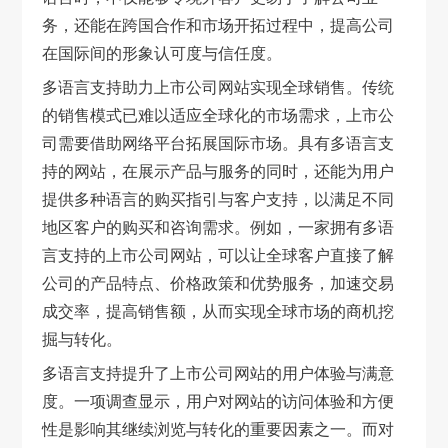
务，还能在跨国合作和市场开拓过程中，提高公司
在国际间的形象认可度与信任度。
多语言支持助力上市公司网站实现全球销售。传统
的销售模式已难以适应全球化的市场需求，上市公
司需要借助网络平台拓展国际市场。具有多语言支
持的网站，在展示产品与服务的同时，还能为用户
提供多种语言的购买指引与客户支持，以满足不同
地区客户的购买和咨询需求。例如，一家拥有多语
言支持的上市公司网站，可以让全球客户直接了解
公司的产品特点、价格政策和优势服务，加速交易
成交率，提高销售额，从而实现全球市场的商机挖
掘与转化。
多语言支持提升了上市公司网站的用户体验与满意
度。一项调查显示，用户对网站的访问体验和方便
性是影响其继续浏览与转化的重要因素之一。而对