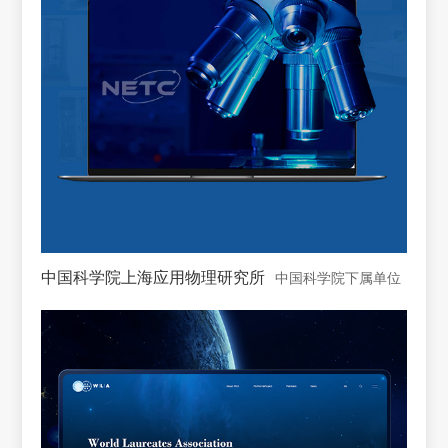
中国科学院上海应用物理研究所
中国科学院下属单位