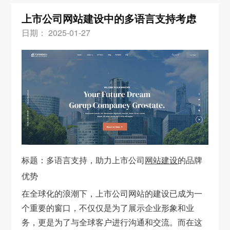
上市公司网站建设中的多语言支持考虑
日期： 2025-01-27
标题：多语言支持，助力上市公司
网站建设
的品牌
优势
在全球化的浪潮下，上市公司网站的建设已成为一
个重要的窗口，不仅仅是为了展示企业形象和业
务，更是为了与全球客户进行沟通和交流。而在这