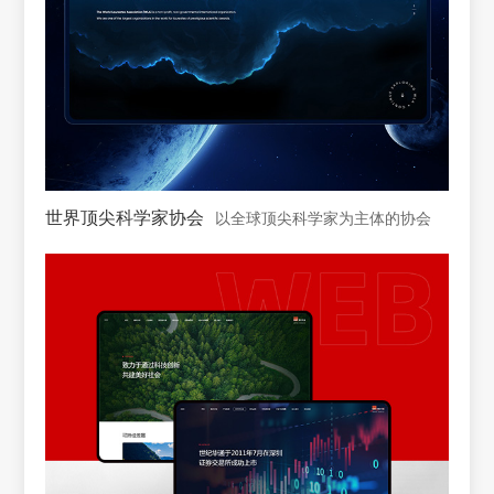
世界顶尖科学家协会
以全球顶尖科学家为主体的协会