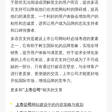
于那些无法阅读或理解英文的用户而言，提供多语
言支持可以降低他们在浏览网站时的障碍感，提高
他们的满意度。一个利好的用户体验会增加用户的
粘性和忠诚度，进而让用户成为品牌的忠实支持者
和口碑传播者。
多语言支持是建设上市公司网站时必须考虑的要素
之一，它有助于树立国际化的品牌形象，实现全球
销售，提升用户体验与满意度。对于追求全球化发
展的上市公司来说，多语言支持已经成为了不可或
缺的一部分。只有通过打破语言壁垒，与全球客户
进行更直接、更便捷的交流，上市公司才能更好地
开拓国际市场，增强品牌的竞争力。
更多和
”上市公司“
相关的文章
上市公司
网站建设中的内容策略与规划