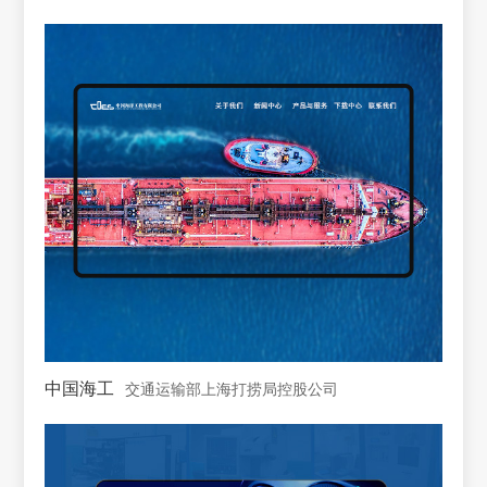
中国海工
交通运输部上海打捞局控股公司