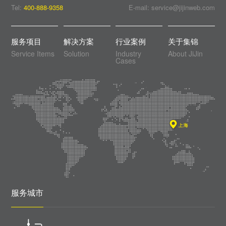
Tel:
400-888-9358
E-mail: service@jijinweb.com
服务项目
解决方案
行业案例
关于集锦
Service Items
Solution
Industry
About JiJin
Cases
服务城市