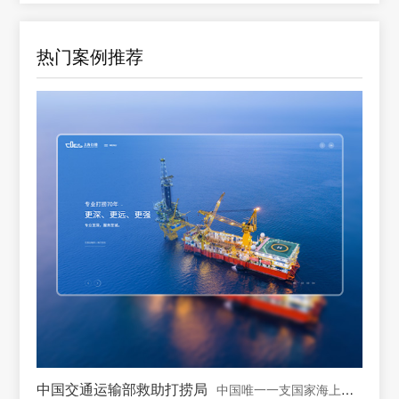
热门案例推荐
中国交通运输部救助打捞局
中国唯一一支国家海上专业救助打捞力量