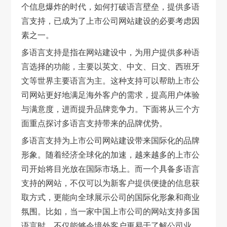
个信息爆炸的时代，如何打破语言壁垒，提供多语
言支持，已成为了上市公司网站建设的必要考虑因
素之一。
多语言支持是指在网站建设中，为用户提供多种语
言选择的功能，主要以英文、中文、日文、西班牙
文等世界主要语言为主。这种支持可以帮助上市公
司网站更好地满足海外客户的需求，提高用户体验
与满意度，进而提升品牌竞争力。下面将从三个方
面重点探讨多语言支持带来的品牌优势。
多语言支持为上市公司网站建设带来国际化的品牌
形象。随着经济全球化的加速，越来越多的上市公
司开始将目光放在国际市场上。而一个具备多语言
支持的网站，不仅可以为新客户提供便捷的信息获
取方式，更能向全球展示公司的国际化形象和商业
氛围。比如，当一家中国上市公司的网站支持多国
语言时，不仅能够令境外客户更易于了解公司业