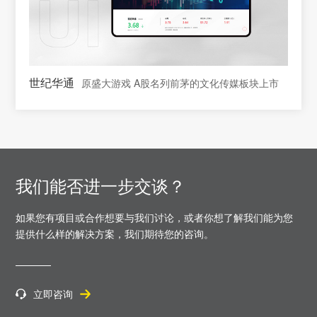
世纪华通
原盛大游戏 A股名列前茅的文化传媒板块上市
我们能否进一步交谈？
如果您有项目或合作想要与我们讨论，或者你想了解我们能为您
提供什么样的解决方案，
我们期待您的咨询。
立即咨询