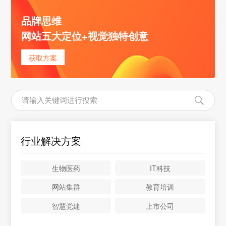
品牌思维
网站五大定位+视觉独特创意
获取方案
行业解决方案
生物医药
IT科技
网站集群
教育培训
智慧党建
上市公司