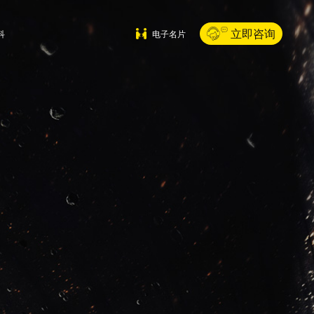
立即咨询
科
电子名片