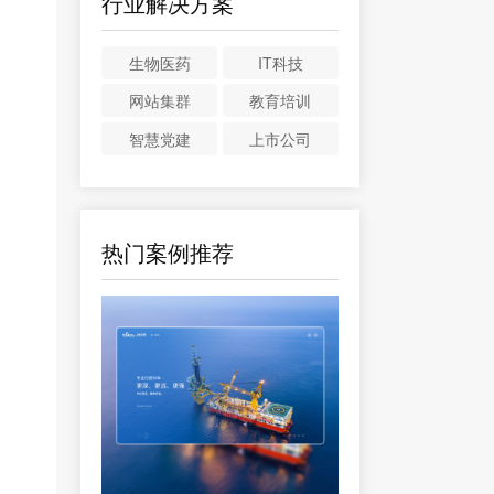
行业解决方案
生物医药
IT科技
网站集群
教育培训
智慧党建
上市公司
热门案例推荐