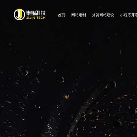
首页
网站定制
外贸网站建设
小程序开