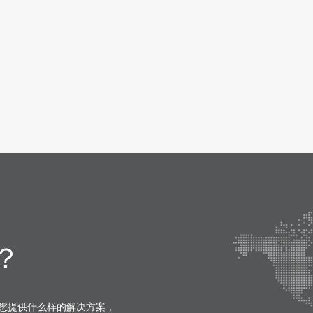
？
您提供什么样的解决方案，