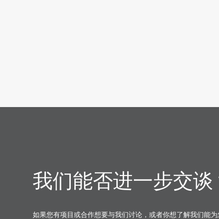
我们能否进一步交谈
如果您有项目或合作想要与我们讨论，或者你想了解我们能为