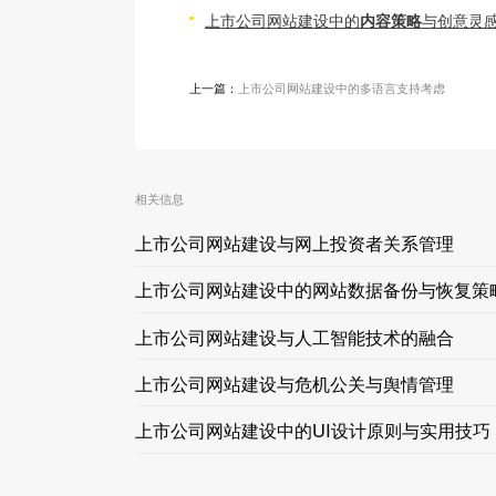
上市公司网站建设中的
内容策略
与创意灵
上一篇：
上市公司网站建设中的多语言支持考虑
相关信息
上市公司网站建设与网上投资者关系管理
上市公司网站建设中的网站数据备份与恢复策
上市公司网站建设与人工智能技术的融合
上市公司网站建设与危机公关与舆情管理
上市公司网站建设中的UI设计原则与实用技巧