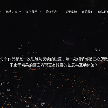
发
解决方案
案例展示
系统开发
关于集锦
联系我们
建站百
每个作品都是一次思维与灵魂的碰撞，每一处细节都是匠心所致
不止于精美的画面表现更有惊喜的创意与互动体验！