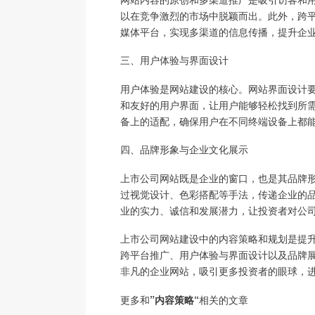
以在竞争激烈的市场中脱颖而出。此外，跨
媒体平台，实现多渠道的信息传播，提升企
三、用户体验与界面设计
用户体验是网站建设的核心。网站界面设计
和友好的用户界面，让用户能够轻松找到所
备上的适配，确保用户在不同终端设备上都
四、品牌形象与企业文化展示
上市公司网站既是企业的窗口，也是其品牌
过视觉设计、色彩搭配等手法，传递企业的
业的实力、诚信和发展潜力，让投资者对公
上市公司网站建设中的内容策略和规划是提
跨平台推广、用户体验与界面设计以及品牌
非凡的企业网站，吸引更多投资者的眼球，
更多和
”内容策略“
相关的文章