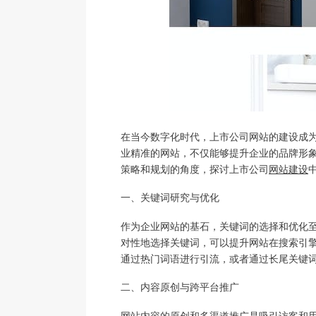
在当今数字化时代，上市公司网站的建设成
业精准的网站，不仅能够提升企业的品牌形
策略和规划的角度，探讨上市公司
网站建设
一、关键词研究与优化
作为企业网站的基石，关键词的选择和优化
对性地选择关键词，可以提升网站在搜索引
通过热门词语进行引流，或者通过长尾关键
二、内容原创与跨平台推广
网站内容的原创和多渠道推广是吸引访客和