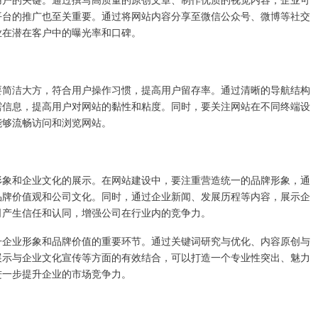
平台的推广也至关重要。通过将网站内容分享至微信公众号、微博等社交
业在潜在客户中的曝光率和口碑。
要简洁大方，符合用户操作习惯，提高用户留存率。通过清晰的导航结构
需信息，提高用户对网站的黏性和粘度。同时，要关注网站在不同终端设
能够流畅访问和浏览网站。
形象和企业文化的展示。在网站建设中，要注重营造统一的品牌形象，通
品牌价值观和公司文化。同时，通过企业新闻、发展历程等内容，展示企
司产生信任和认同，增强公司在行业内的竞争力。
升企业形象和品牌价值的重要环节。通过关键词研究与优化、内容原创与
展示与企业文化宣传等方面的有效结合，可以打造一个专业性突出、魅力
进一步提升企业的市场竞争力。