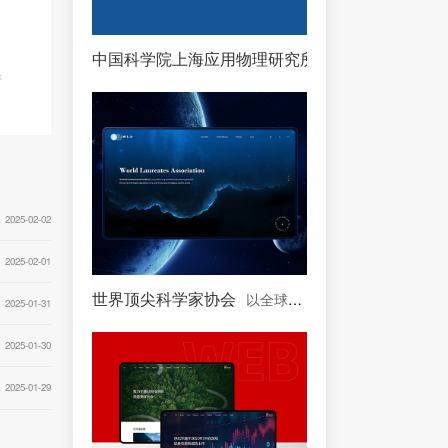
中国科学院上海应用物理研究所
中国科学院下属单
析
2025-02-02
2025-02-01
世界顶尖科学家协会
以全球顶尖科学家为主体的协会
2025-01-31
2025-01-30
2025-01-29