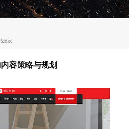
站建设
的内容策略与规划