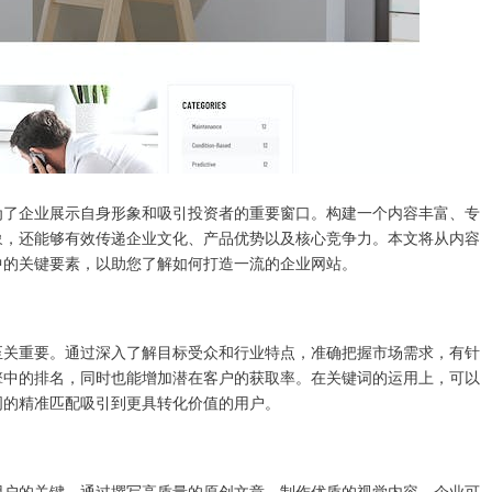
为了企业展示自身形象和吸引投资者的重要窗口。构建一个内容丰富、专
象，还能够有效传递企业文化、产品优势以及核心竞争力。本文将从内容
中的关键要素，以助您了解如何打造一流的企业网站。
至关重要。通过深入了解目标受众和行业特点，准确把握市场需求，有针
擎中的排名，同时也能增加潜在客户的获取率。在关键词的运用上，可以
词的精准匹配吸引到更具转化价值的用户。
用户的关键。通过撰写高质量的原创文章、制作优质的视觉内容，企业可