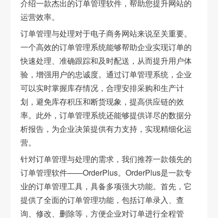
介绍一款杰出的订单管理软件，帮助您提升网站的
运营效率。
订单管理与处理对于电子商务网站来说至关重要。
一个高效的订单管理系统能够帮助企业实现订单的
快速处理、准确跟踪和及时配送，从而提升用户体
验，增强用户的忠诚度。通过订单管理系统，企业
可以实时掌握库存情况，合理安排采购和生产计
划，避免库存积压和断货现象，提高供应链的效
率。此外，订单管理系统还能够提供详尽的数据分
析报告，为企业决策提供有力支持，实现精细化运
营。
针对订单管理与处理的需求，我们推荐一款领先的
订单管理软件——OrderPlus。OrderPlus是一款专
业的订单管理工具，具备多项强大功能。首先，它
提供了全面的订单管理功能，包括订单录入、查
询、修改、删除等，方便企业对订单进行全程管