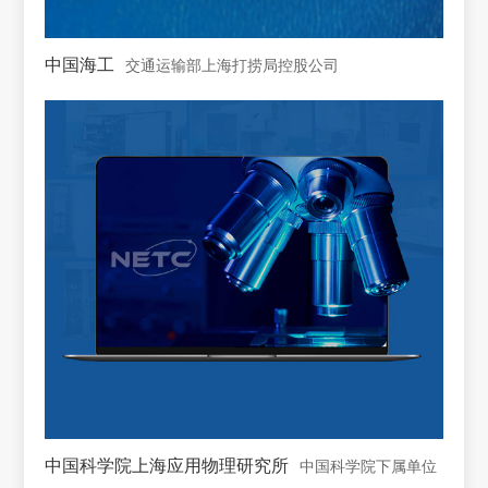
中国海工
交通运输部上海打捞局控股公司
中国科学院上海应用物理研究所
中国科学院下属单位