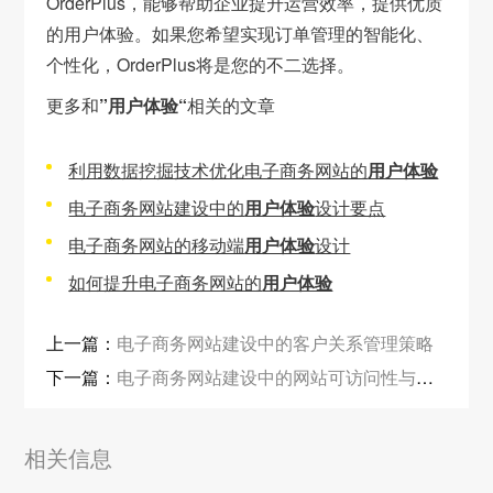
OrderPlus，能够帮助企业提升运营效率，提供优质
的用户体验。如果您希望实现订单管理的智能化、
个性化，OrderPlus将是您的不二选择。
更多和
”用户体验“
相关的文章
利用数据挖掘技术优化电子商务网站的
用户体验
电子商务网站建设中的
用户体验
设计要点
电子商务网站的移动端
用户体验
设计
如何提升电子商务网站的
用户体验
上一篇：
电子商务网站建设中的客户关系管理策略
下一篇：
电子商务网站建设中的网站可访问性与兼容性优化
相关信息