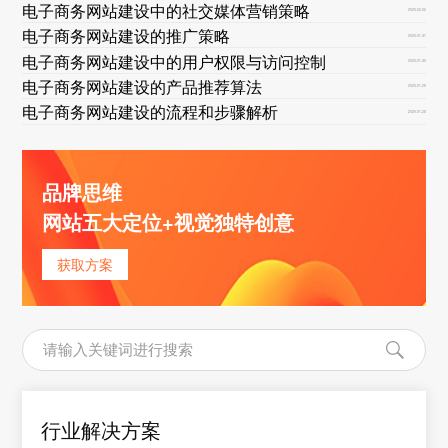
电子商务网站建设中的社交媒体营销策略
2025-02-02
电子商务网站建设的推广策略
2025-01-31
电子商务网站建设中的用户权限与访问控制
2025-01-30
电子商务网站建设的产品推荐算法
2025-01-29
电子商务网站建设的流程和步骤解析
2025-01-28
品牌思维
网站五大定位+视觉独特创意
获取方案
行业解决方案