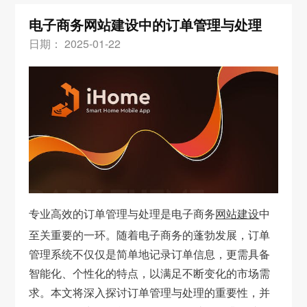
电子商务网站建设中的订单管理与处理
日期： 2025-01-22
专业高效的订单管理与处理是电子商务
网站建设
中
至关重要的一环。随着电子商务的蓬勃发展，订单
管理系统不仅仅是简单地记录订单信息，更需具备
智能化、个性化的特点，以满足不断变化的市场需
求。本文将深入探讨订单管理与处理的重要性，并