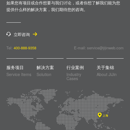
如果您有项目或合作想要与我们讨论，或者你想了解我们能为您
提供什么样的解决方案，
我们期待您的咨询。
立即咨询
Tel:
400-888-9358
E-mail: service@jijinweb.com
服务项目
解决方案
行业案例
关于集锦
Service Items
Solution
Industry
About JiJin
Cases