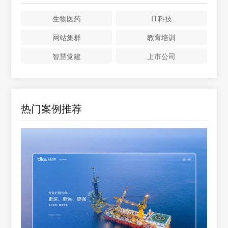
生物医药
IT科技
网站集群
教育培训
智慧党建
上市公司
热门案例推荐