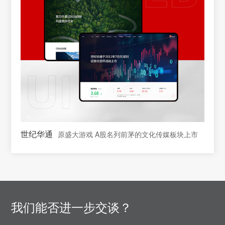
世纪华通
原盛大游戏 A股名列前茅的文化传媒板块上市
我们能否进一步交谈？