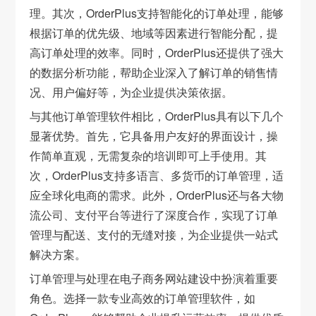
理。其次，OrderPlus支持智能化的订单处理，能够
根据订单的优先级、地域等因素进行智能分配，提
高订单处理的效率。同时，OrderPlus还提供了强大
的数据分析功能，帮助企业深入了解订单的销售情
况、用户偏好等，为企业提供决策依据。
与其他订单管理软件相比，OrderPlus具有以下几个
显著优势。首先，它具备用户友好的界面设计，操
作简单直观，无需复杂的培训即可上手使用。其
次，OrderPlus支持多语言、多货币的订单管理，适
应全球化电商的需求。此外，OrderPlus还与各大物
流公司、支付平台等进行了深度合作，实现了订单
管理与配送、支付的无缝对接，为企业提供一站式
解决方案。
订单管理与处理在电子商务网站建设中扮演着重要
角色。选择一款专业高效的订单管理软件，如