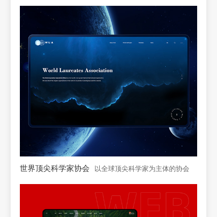
世界顶尖科学家协会
以全球顶尖科学家为主体的协会