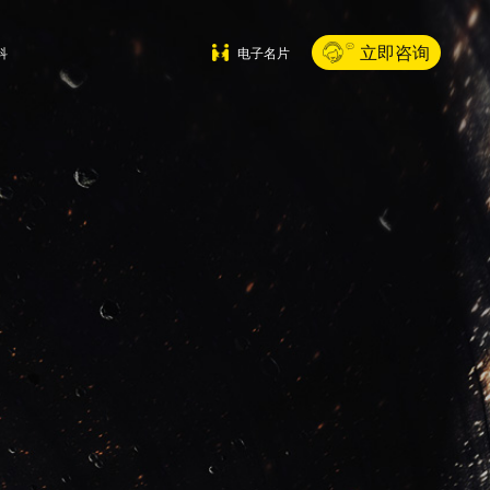
立即咨询
科
电子名片