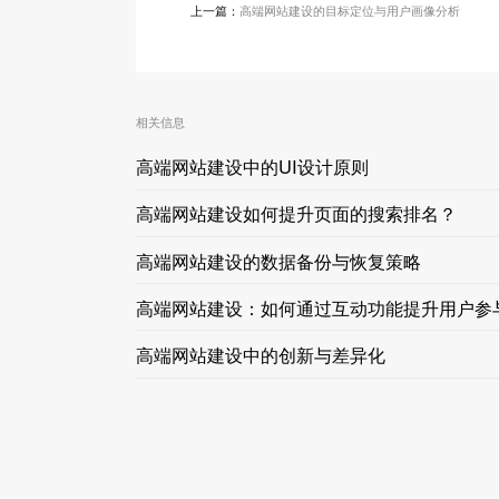
上一篇：
高端网站建设的目标定位与用户画像分析
相关信息
高端网站建设中的UI设计原则
高端网站建设如何提升页面的搜索排名？
高端网站建设的数据备份与恢复策略
高端网站建设：如何通过互动功能提升用户参
高端网站建设中的创新与差异化