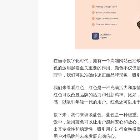
在当今数字化时代，拥有一个高端网站已经
色的运用起着至关重要的作用。颜色不仅仅
理学，我们可以准确传递正面品牌形象，吸
我们来看看红色。红色是一种充满活力和激
红色可以凸显品牌的活力和创新精神。比如
感，以吸引年轻一代的用户。红色还可以用
接下来，我们来谈谈蓝色。蓝色是一种稳重
设
中，运用蓝色可以让用户感到安心和放心
出其专业性和稳定性，吸引用户进行金融投
用户对品牌的未来发展充满信心。