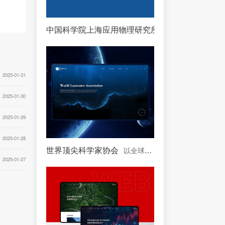
中国科学院上海应用物理研究所
中国科学院下属单
2025-01-31
2025-01-30
2025-01-29
2025-01-28
世界顶尖科学家协会
以全球顶尖科学家为主体的协会
2025-01-27