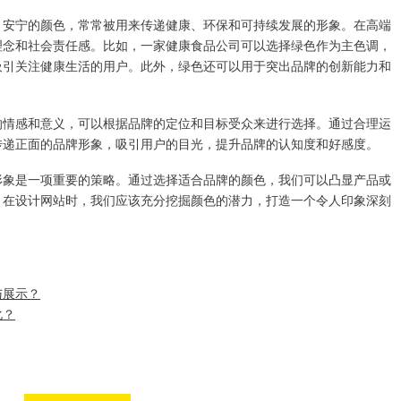
、安宁的颜色，常常被用来传递健康、环保和可持续发展的形象。在高端
理念和社会责任感。比如，一家健康食品公司可以选择绿色作为主色调，
吸引关注健康生活的用户。此外，绿色还可以用于突出品牌的创新能力和
。
的情感和意义，可以根据品牌的定位和目标受众来进行选择。通过合理运
传递正面的品牌形象，吸引用户的目光，提升品牌的认知度和好感度。
形象是一项重要的策略。通过选择适合品牌的颜色，我们可以凸显产品或
。在设计网站时，我们应该充分挖掘颜色的潜力，打造一个令人印象深刻
与展示？
化？