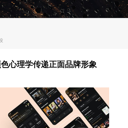
设
颜色心理学传递正面品牌形象