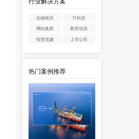
行业解决方案
生物医药
IT科技
网站集群
教育培训
智慧党建
上市公司
热门案例推荐