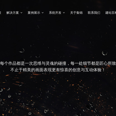
发
解决方案
案例展示
系统开发
关于集锦
联系我们
建站百
每个作品都是一次思维与灵魂的碰撞，每一处细节都是匠心所致
不止于精美的画面表现更有惊喜的创意与互动体验！