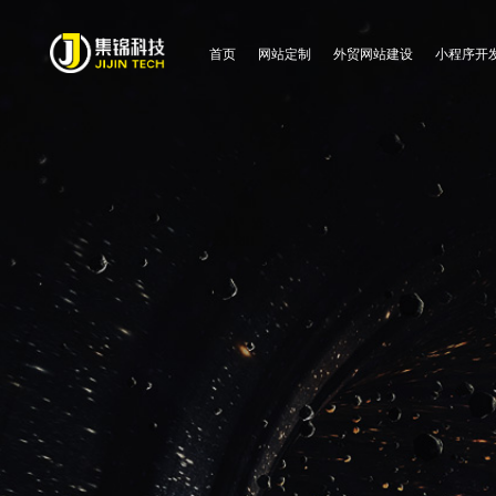
首页
网站定制
外贸网站建设
小程序开