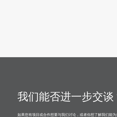
我们能否进一步交谈
如果您有项目或合作想要与我们讨论，或者你想了解我们能为