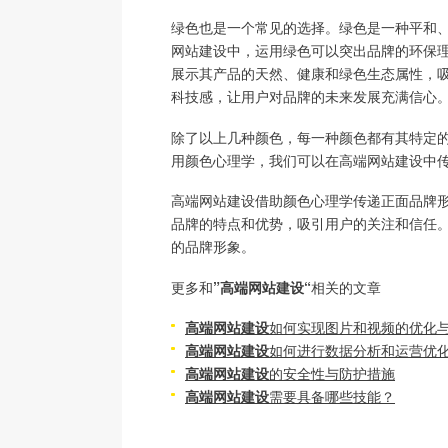
绿色也是一个常见的选择。绿色是一种平和
网站建设中，运用绿色可以突出品牌的环保
展示其产品的天然、健康和绿色生态属性，
科技感，让用户对品牌的未来发展充满信心
除了以上几种颜色，每一种颜色都有其特定
用颜色心理学，我们可以在高端网站建设中
高端网站建设借助颜色心理学传递正面品牌
品牌的特点和优势，吸引用户的关注和信任
的品牌形象。
更多和
”高端网站建设“
相关的文章
高端网站建设
如何实现图片和视频的优化
高端网站建设
如何进行数据分析和运营优
高端网站建设
的安全性与防护措施
高端网站建设
需要具备哪些技能？