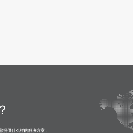
？
您提供什么样的解决方案，