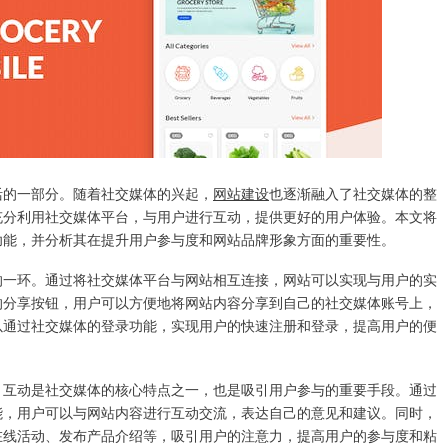
活的一部分。随着社交媒体的兴起，
网站建设
也逐渐融入了社交媒体的整
充分利用社交媒体平台，与用户进行互动，提供更好的用户体验。本文将
功能，并分析其在提升用户参与度和网站品牌形象方面的重要性。
的一环。通过将社交媒体平台与网站相互连接，网站可以实现与用户的实
的分享按钮，用户可以方便地将网站内容分享到自己的社交媒体账号上，
以通过社交媒体的登录功能，实现用户的快速注册和登录，提高用户的便
。互动是社交媒体的核心特点之一，也是吸引用户参与的重要手段。通过
能，用户可以与网站内容进行互动交流，表达自己的意见和建议。同时，
在线活动、发布产品介绍等，吸引用户的注意力，提高用户的参与度和粘