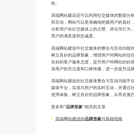
性。
高端网站建设还可以利用社交媒体的数据分
和互动，网站可以更准确地把握用户的喜好
分析用户在社交媒体上的点赞、评论等行为
用户的满意度和忠诚度。
高端网站建设中社交媒体的整合与互动功能
树立良好的品牌形象，增强用户对网站的信
良好的客户服务态度，提升用户对网站的好
加用户的关注度和口碑传播，进一步提升品
高端网站建设的社交媒体整合与互动功能不
媒体平台，实现与用户的实时互动，并通过
使用体验，树立良好的品牌形象，从而在激
更多和
”品牌形象“
相关的文章
高端网站建设的
品牌形象
与风格指南