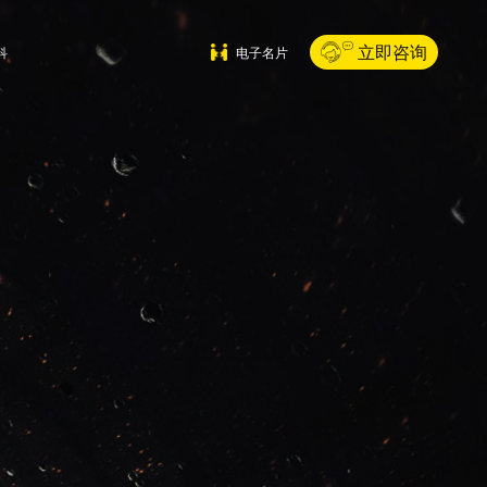
立即咨询
科
电子名片