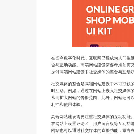
在当今数字化时代，互联网已经成为人们生
合与互动功能。
高端网站建设
需要考虑如何
探讨高端网站建设中社交媒体的整合与互动
社交媒体的整合是高端网站建设中不可或缺
时互动。例如，通过在网站上嵌入社交媒体
从而扩大网站的传播范围。此外，网站还可
利性和使用体验。
高端网站建设需要注重社交媒体的互动功能
在网站上设置评论区、用户留言板等互动功
网站也可以通过社交媒体的直播功能，举办