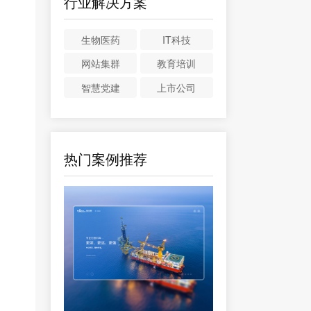
行业解决方案
生物医药
IT科技
网站集群
教育培训
智慧党建
上市公司
热门案例推荐