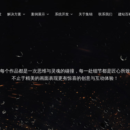
发
解决方案
案例展示
系统开发
关于集锦
联系我们
建站百
每个作品都是一次思维与灵魂的碰撞，每一处细节都是匠心所致
不止于精美的画面表现更有惊喜的创意与互动体验！