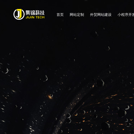
首页
网站定制
外贸网站建设
小程序开