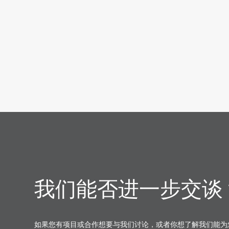
我们能否进一步交谈
如果您有项目或合作想要与我们讨论，或者你想了解我们能为