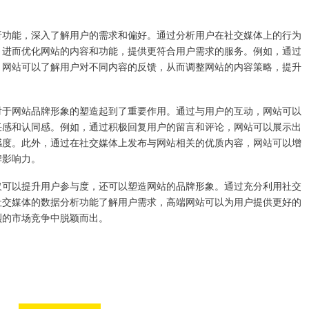
析功能，深入了解用户的需求和偏好。通过分析用户在社交媒体上的行为
，进而优化网站的内容和功能，提供更符合用户需求的服务。例如，通过
，网站可以了解用户对不同内容的反馈，从而调整网站的内容策略，提升
对于网站品牌形象的塑造起到了重要作用。通过与用户的互动，网站可以
任感和认同感。例如，通过积极回复用户的留言和评论，网站可以展示出
感度。此外，通过在社交媒体上发布与网站相关的优质内容，网站可以增
牌影响力。
仅可以提升用户参与度，还可以塑造网站的品牌形象。通过充分利用社交
社交媒体的数据分析功能了解用户需求，高端网站可以为用户提供更好的
烈的市场竞争中脱颖而出。