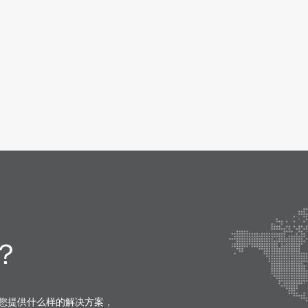
？
您提供什么样的解决方案，