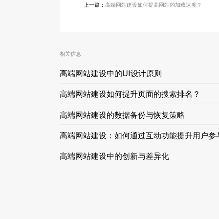
上一篇：
高端网站建设如何提高网站的加载速度？
相关信息
高端网站建设中的UI设计原则
高端网站建设如何提升页面的搜索排名？
高端网站建设的数据备份与恢复策略
高端网站建设：如何通过互动功能提升用户参
高端网站建设中的创新与差异化