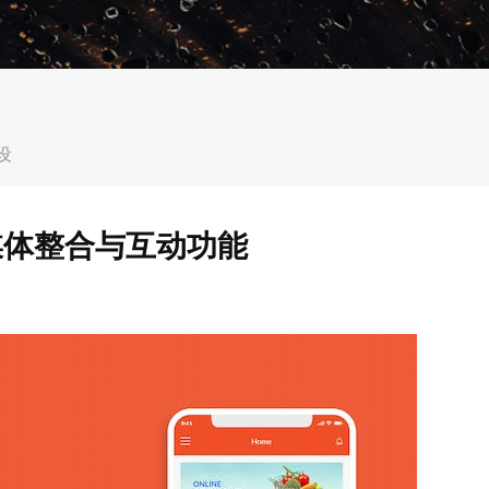
设
媒体整合与互动功能