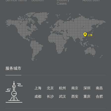
Cases
服务城市
上海
北京
杭州
南京
深圳
南昌
成都
长沙
武汉
西安
重庆
合肥