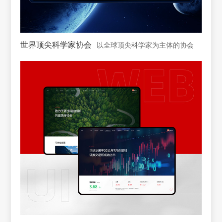
世界顶尖科学家协会
以全球顶尖科学家为主体的协会