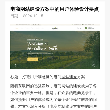
电商网站建设方案中的用户体验设计要点
日期： 2024-12-15
标题：打造用户满意度的电商
网站建设
方案
随着互联网的迅猛发展，电商网站的建设成为了各
个企业的重要一环。但是，在众多的电商竞争中，
如何提升用户的体验成为了每个企业亟待解决的问
题。本文将深入分析《电商网站建设方案中的用户