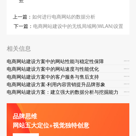
上一篇：
如何进行电商网站的数据分析
下一篇：
电商网站建设中的无线局域网(WLAN)设置
相关信息
电商网站建设方案中的网站性能与稳定性保障
2025-01-28
电商网站建设方案中的网站速度与性能优化
2025-01-27
电商网站建设方案中的客户服务与售后支持
2025-01-26
电商网站建设方案-利用内容营销提升品牌形象
2025-01-25
电商网站建设方案：建立强大的数据分析与挖掘能力
2025-01-24
品牌思维
网站五大定位+视觉独特创意