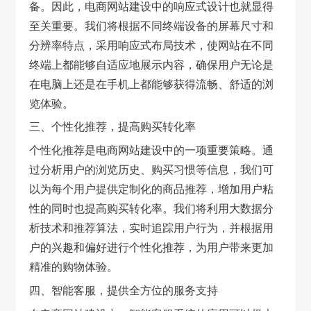
备。因此，电商网站建设中的响应式设计也就显得
至关重要。我们将根据不同终端设备的屏幕尺寸和
分辨率特点，采用响应式布局技术，使网站在不同
终端上都能够自适应地展示内容，确保用户无论是
在电脑上还是在手机上都能够获得流畅、舒适的浏
览体验。
三、个性化推荐，提高购买转化率
个性化推荐是电商网站建设中的一项重要策略。通
过分析用户的浏览历史、购买习惯等信息，我们可
以为每个用户提供定制化的商品推荐，增加用户粘
性的同时也提高购买转化率。我们将利用大数据分
析技术和推荐算法，实时追踪用户行为，并根据用
户的兴趣和偏好进行个性化推荐，为用户带来更加
精准的购物体验。
四、智能客服，提供全方位的服务支持