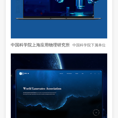
中国科学院上海应用物理研究所
中国科学院下属单位