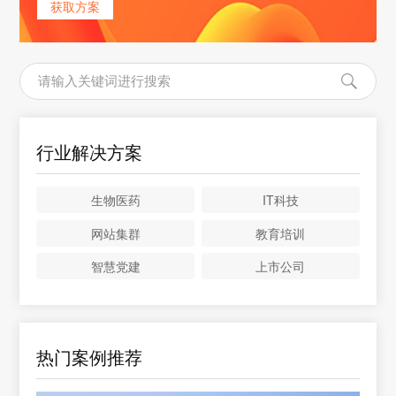
获取方案
行业解决方案
生物医药
IT科技
网站集群
教育培训
智慧党建
上市公司
热门案例推荐