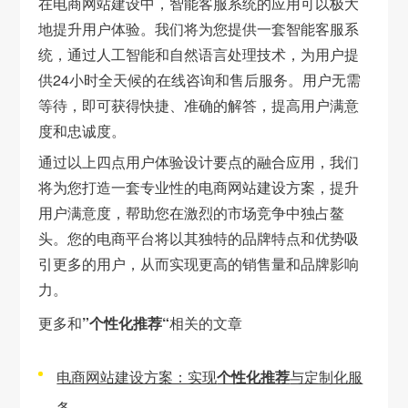
在电商网站建设中，智能客服系统的应用可以极大
地提升用户体验。我们将为您提供一套智能客服系
统，通过人工智能和自然语言处理技术，为用户提
供24小时全天候的在线咨询和售后服务。用户无需
等待，即可获得快捷、准确的解答，提高用户满意
度和忠诚度。
通过以上四点用户体验设计要点的融合应用，我们
将为您打造一套专业性的电商网站建设方案，提升
用户满意度，帮助您在激烈的市场竞争中独占鳌
头。您的电商平台将以其独特的品牌特点和优势吸
引更多的用户，从而实现更高的销售量和品牌影响
力。
更多和
”个性化推荐“
相关的文章
电商网站建设方案：实现
个性化推荐
与定制化服
务