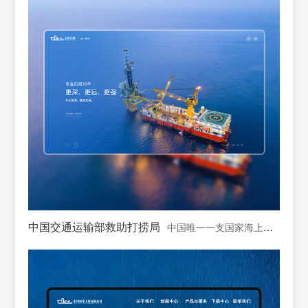
中国交通运输部救助打捞局
中国唯一一支国家海上专业救助打捞力量