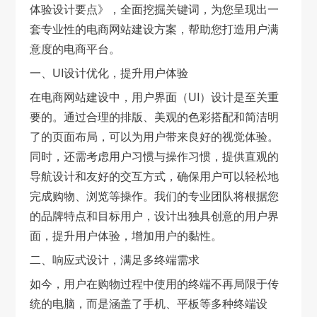
体验设计要点》，全面挖掘关键词，为您呈现出一
套专业性的电商网站建设方案，帮助您打造用户满
意度的电商平台。
一、UI设计优化，提升用户体验
在电商网站建设中，用户界面（UI）设计是至关重
要的。通过合理的排版、美观的色彩搭配和简洁明
了的页面布局，可以为用户带来良好的视觉体验。
同时，还需考虑用户习惯与操作习惯，提供直观的
导航设计和友好的交互方式，确保用户可以轻松地
完成购物、浏览等操作。我们的专业团队将根据您
的品牌特点和目标用户，设计出独具创意的用户界
面，提升用户体验，增加用户的黏性。
二、响应式设计，满足多终端需求
如今，用户在购物过程中使用的终端不再局限于传
统的电脑，而是涵盖了手机、平板等多种终端设