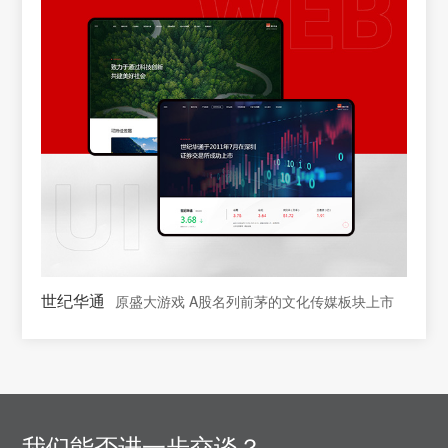
世纪华通
原盛大游戏 A股名列前茅的文化传媒板块上市
我们能否进一步交谈？