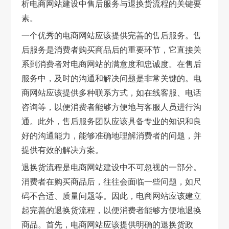
析电商网站建设中售后服务与退换货流程的关键要
素。
一个优秀的电商网站应该提供完善的售后服务。售
后服务是消费者购买商品后的重要环节，它直接关
系到消费者对电商网站的满意度和忠诚度。在售后
服务中，及时的沟通和解决问题是非常关键的。电
商网站应该提供多种联系方式，如在线客服、电话
咨询等，以便消费者能够方便地与客服人员进行沟
通。此外，售后服务团队应该具备专业的知识和良
好的沟通能力，能够准确地理解消费者的问题，并
提供有效的解决方案。
退换货流程是电商网站建设中不可忽视的一部分。
消费者在购买商品后，往往会面临一些问题，如尺
码不合适、质量问题等。因此，电商网站应该建立
起完善的退换货流程，以便消费者能够方便地退换
商品。首先，电商网站应该提供明确的退换货政