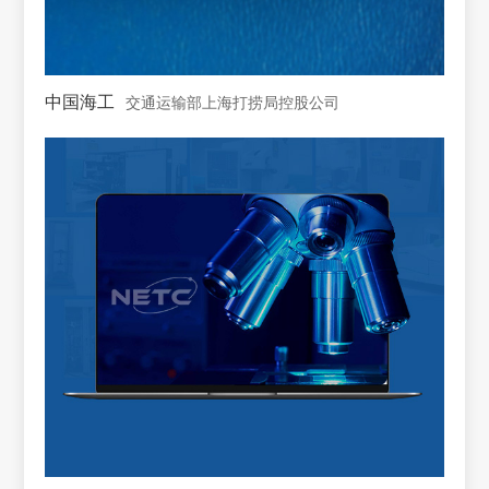
中国海工
交通运输部上海打捞局控股公司