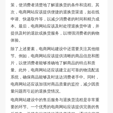
策，使消费者清楚地了解退换货的条件和流程。其
次，电商网站应该提供便捷的退换货渠道，如在线
申请、快递取件等，以减少消费者的时间和精力成
本。最后，电商网站应该及时处理退换货申请，并
提供及时的退款或换货服务，以增强消费者的购物
体验。
除了上述要素，电商网站建设中还需要关注其他细
节。例如，电商网站应该提供清晰的商品信息和图
片，以便消费者能够准确地了解商品的特点和质
量。此外，电商网站还应该建立起可靠的物流配送
系统，确保商品能够及时送达消费者手中。同时，
电商网站还应该加强对商品质量的监控，减少因质
量问题而引起的退换货情况。
电商网站建设中的售后服务与退换货流程是非常重
要的环节。一个优秀的电商网站应该提供完善的售