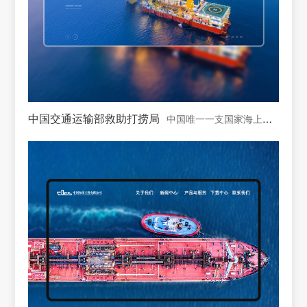
中国交通运输部救助打捞局
中国唯一一支国家海上专业救助打捞力量