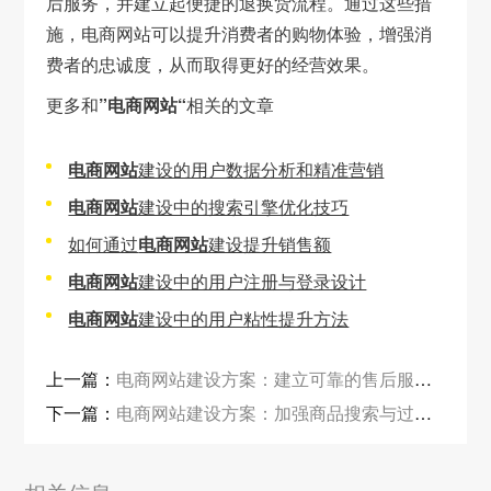
后服务，并建立起便捷的退换货流程。通过这些措
施，电商网站可以提升消费者的购物体验，增强消
费者的忠诚度，从而取得更好的经营效果。
更多和
”电商网站“
相关的文章
电商网站
建设的用户数据分析和精准营销
电商网站
建设中的搜索引擎优化技巧
如何通过
电商网站
建设提升销售额
电商网站
建设中的用户注册与登录设计
电商网站
建设中的用户粘性提升方法
上一篇：
电商网站建设方案：建立可靠的售后服务机制
下一篇：
电商网站建设方案：加强商品搜索与过滤功能