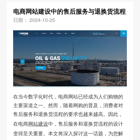
电商网站建设中的售后服务与退换货流程
日期： 2024-10-25
在当今数字化时代，电商网站已经成为人们购物的
主要渠道之一。然而，随着网购的普及，消费者对
售后服务和退换货流程的要求也越来越高。因此，
在电商
网站建设
中，售后服务和退换货流程的设计
变得至关重要。本文将深入探讨这一话题，为您解