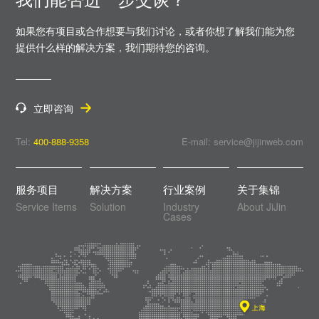
如果您有项目或合作想要与我们讨论，或者你想了解我们能为您
提供什么样的解决方案，
我们期待您的咨询。
立即咨询
Tel:
400-888-9358
E-mail: service@jijinweb.com
服务项目
解决方案
行业案例
关于集锦
Service Items
Solution
Industry
About JiJin
Cases