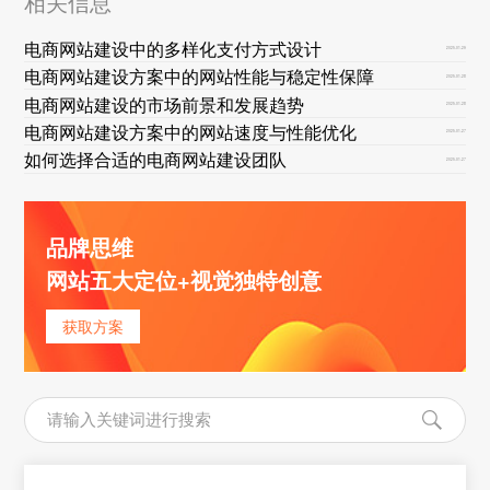
相关信息
电商网站建设中的多样化支付方式设计
2025-01-29
电商网站建设方案中的网站性能与稳定性保障
2025-01-28
电商网站建设的市场前景和发展趋势
2025-01-28
电商网站建设方案中的网站速度与性能优化
2025-01-27
如何选择合适的电商网站建设团队
2025-01-27
品牌思维
网站五大定位+视觉独特创意
获取方案