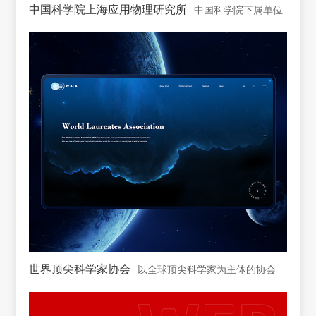
中国科学院上海应用物理研究所
中国科学院下属单位
世界顶尖科学家协会
以全球顶尖科学家为主体的协会