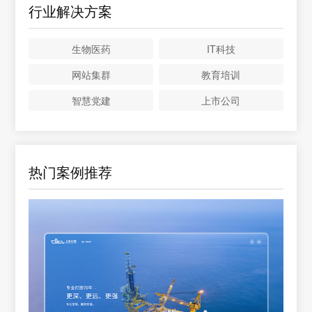
行业解决方案
生物医药
IT科技
网站集群
教育培训
智慧党建
上市公司
热门案例推荐