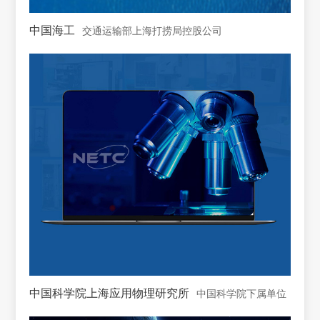
中国海工
交通运输部上海打捞局控股公司
中国科学院上海应用物理研究所
中国科学院下属单位