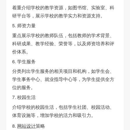
着重介绍学校的教学资源，如图书馆、实验室、科
研平台等，展示学校的教学实力和资源支持。
5. 师资力量
重点展示学校的教师队伍，包括教师的学术背景、
科研成果、教学经验、荣誉等，以及师资培养和评
价体系。
6. 学生服务
分类列出学生服务的相关项目和机构，如学生会、
学生事务中心、就业指导中心等，为学生提供全方
位的服务。
7. 校园生活
介绍学校的校园生活，包括学生社团、校园活动、
体育设施等，增加学校的活力和吸引力。
8.
网站设计
策略