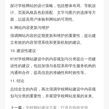
探讨学校网站的设计策略，包括整体布局、导航设
计、页面风格及色彩搭配、文字与图片的选择等方
面，以提高用户体验和网站的可用性。
9. 网站内容更新与维护
强调网站内容的定期更新和维护的重要性，提出建
立有效的内容管理系统和更新机制的建议。
10. 建设性建议
针对学校网站建设中的内容规划与分类提出一些建
设性的建议，包括加强与各院系和学生服务机构的
沟通和合作，提高信息的准确性和时效性等。
11. 结论
总结全文的内容，再次强调学校网站建设中内容规
划与分类的重要性，并展望学校网站发展的未来。
上一篇：
学校网站建设方案：打造在线校史馆