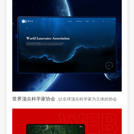
世界顶尖科学家协会
以全球顶尖科学家为主体的协会