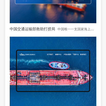
中国交通运输部救助打捞局
中国唯一一支国家海上专业救助打捞力量