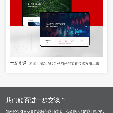
世纪华通
原盛大游戏 A股名列前茅的文化传媒板块上市
我们能否进一步交谈？
如果您有项目或合作想要与我们讨论，或者你想了解我们能为您