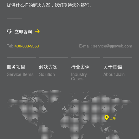
提供什么样的解决方案，
我们期待您的咨询。
立即咨询
Tel:
400-888-9358
E-mail: service@jijinweb.com
服务项目
解决方案
行业案例
关于集锦
Service Items
Solution
Industry
About JiJin
Cases