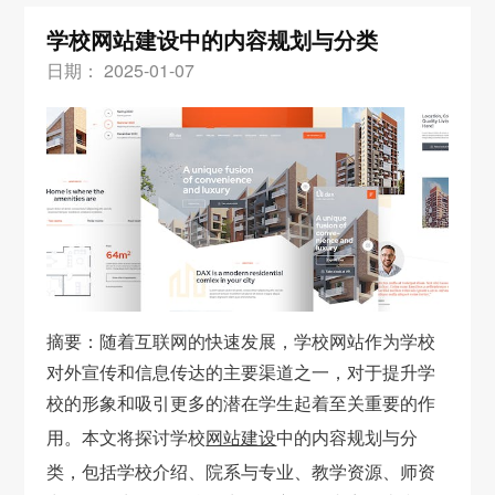
学校网站建设中的内容规划与分类
日期： 2025-01-07
摘要：随着互联网的快速发展，学校网站作为学校
对外宣传和信息传达的主要渠道之一，对于提升学
校的形象和吸引更多的潜在学生起着至关重要的作
用。本文将探讨学校
网站建设
中的内容规划与分
类，包括学校介绍、院系与专业、教学资源、师资