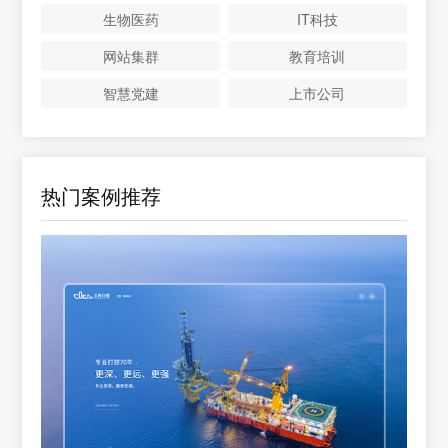
生物医药
IT科技
网站集群
教育培训
智慧党建
上市公司
热门案例推荐