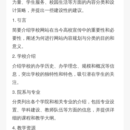
力量、学生服务、校园生活等方面的内容分类和设
计策略，并提出一些建设性的建议。
1. 引言
简要介绍学校网站在当今高校宣传中的重要性和必
要性，阐述为何进行网站内容规划与分类的目的和
意义。
2. 学校介绍
介绍学校的办学历史、办学理念、规模和概况等信
息，突出学校的独特性和特色，吸引潜在学生的关
注。
3. 院系与专业
分类列出各个学院和相关专业的介绍，包括专业设
置、学科建设、教师队伍等方面的信息，并提供详
细的课程和教学大纲。
4. 教学资源