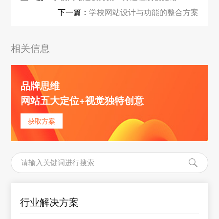
下一篇：
学校网站设计与功能的整合方案
相关信息
品牌思维
网站五大定位+视觉独特创意
获取方案
行业解决方案