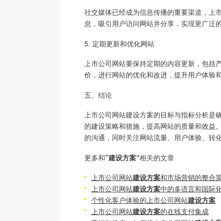
社交媒体已经成为信息传播的重要渠道，上
息，吸引用户访问网站并分享，实现更广泛
5. 定期更新和优化网站
上市公司网站要保持定期的内容更新，包括
价，进行网站的优化和改进，提升用户体验
五、结论
上市公司网站建设方案的目标与指标分析是
的建设策略和措施，提高网站的质量和效益
的沟通，同时关注网站流量、用户体验、转
更多和
”建设方案“
相关的文章
上市公司网站
建设方案
和市场营销的整合
上市公司网站
建设方案
中的多语言和国际
个性化客户体验的上市公司网站
建设方案
上市公司网站
建设方案
的在线支付集成