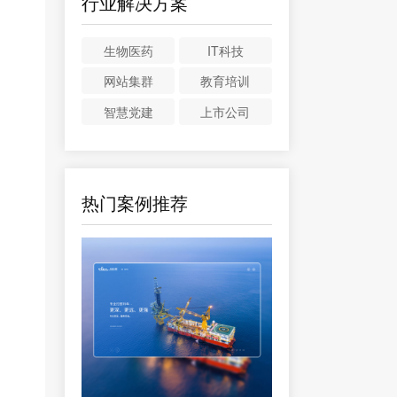
行业解决方案
生物医药
IT科技
网站集群
教育培训
智慧党建
上市公司
热门案例推荐