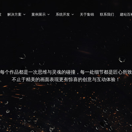
发
解决方案
案例展示
系统开发
关于集锦
联系我们
建站百
每个作品都是一次思维与灵魂的碰撞，每一处细节都是匠心所致
不止于精美的画面表现更有惊喜的创意与互动体验！