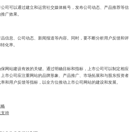
市公司可以通过建立和运营社交媒体账号，发布公司动态、产品推荐等信
的推广效果。
产品信息、公司动态、新闻报道等内容。同时，要不断分析用户反馈和评
和转化率。
确保网站建设有效的关键。通过明确目标和指标，上市公司可以制定相应
。上市公司应注重网站的品牌形象、产品推广、市场拓展和与股东投资者
化率和用户反馈等指标，以全方位推动上市公司网站的建设和发展。
策略
化支持