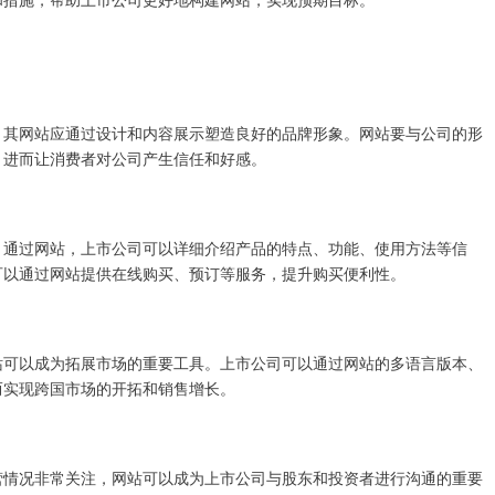
，其网站应通过设计和内容展示塑造良好的品牌形象。网站要与公司的形
，进而让消费者对公司产生信任和好感。
。通过网站，上市公司可以详细介绍产品的特点、功能、使用方法等信
可以通过网站提供在线购买、预订等服务，提升购买便利性。
站可以成为拓展市场的重要工具。上市公司可以通过网站的多语言版本、
而实现跨国市场的开拓和销售增长。
营情况非常关注，网站可以成为上市公司与股东和投资者进行沟通的重要