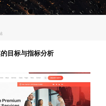
站
案的目标与指标分析