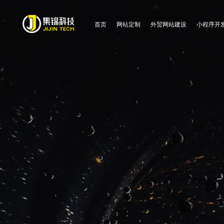
首页
网站定制
外贸网站建设
小程序开