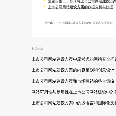
营销与推广：如何将上市公司网站
建设方
上市公司网站
建设方案
的数据分析与挖掘
上一篇：
上市公司网站建设方案的内容策划和创意设计
相关信息
上市公司网站建设方案中应考虑的网站安全问
上市公司网站建设方案的内容策划和创意设计
上市公司网站建设方案和市场营销的整合策略
网站可用性与易用性在上市公司网站建设中的
上市公司网站建设方案中的多语言和国际化支