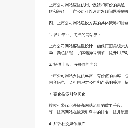
上市公司网站应提供用户反馈和评价的渠道
馈和评价，上市公司可以及时发现问题并解
四、上市公司网站建设方案的具体策略和措
1. 设计专业、简洁的网站界面
上市公司网站要注重设计，确保页面美观大
局、颜色搭配、字体选择等细节，提升用户
2. 提供丰富、有价值的内容
上市公司网站要提供丰富、有价值的内容，
内容信息，吸引用户对公司和产品的关注，
3. 强化搜索引擎优化
搜索引擎优化是提高网站流量的重要手段。
等，提高网站在搜索引擎中的排名，提升流
4. 加强社交媒体推广