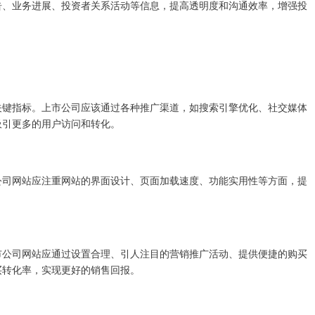
告、业务进展、投资者关系活动等信息，提高透明度和沟通效率，增强投
关键指标。上市公司应该通过各种推广渠道，如搜索引擎优化、社交媒体
吸引更多的用户访问和转化。
公司网站应注重网站的界面设计、页面加载速度、功能实用性等方面，提
市公司网站应通过设置合理、引人注目的营销推广活动、提供便捷的购买
买转化率，实现更好的销售回报。