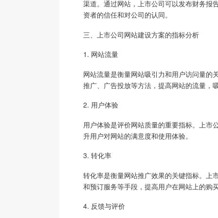
渠道。通过网站，上市公司可以发布财务报
资者的信任和对公司的认同。
三、上市公司网站建设方案的指标分析
1. 网站流量
网站流量是衡量网站吸引力和用户访问量的
推广、广告投放等方法，提高网站的流量，
2. 用户体验
用户体验是评价网站质量的重要指标。上市
升用户对网站的满意度和使用体验。
3. 转化率
转化率是衡量网站推广效果的关键指标。上
和预订服务等手段，提高用户在网站上的购
4. 反馈与评价