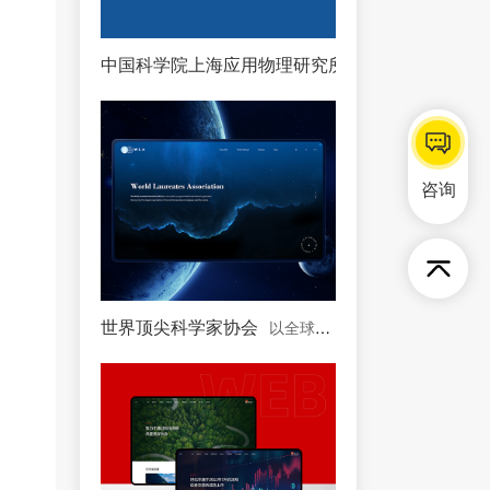
中国科学院上海应用物理研究所
中国科学院下属单
咨询
世界顶尖科学家协会
以全球顶尖科学家为主体的协会