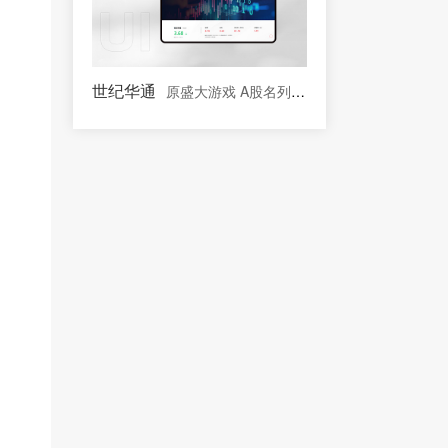
世纪华通
原盛大游戏 A股名列前茅的文化传媒板块上市