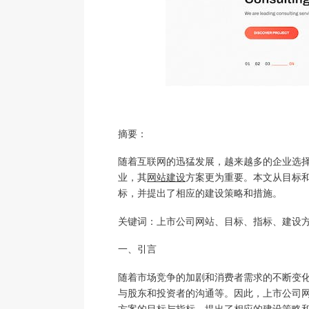
摘要：
随着互联网的迅猛发展，越来越多的企业选
业，其
网站建设
方案更为重要。本文从目标
标，并提出了相应的建设策略和措施。
关键词：上市公司网站、目标、指标、建设
一、引言
随着市场竞争的加剧和消费者需求的不断变
与股东和投资者的沟通等。因此，上市公司
方案的目标与指标，提出了相应的建设策略