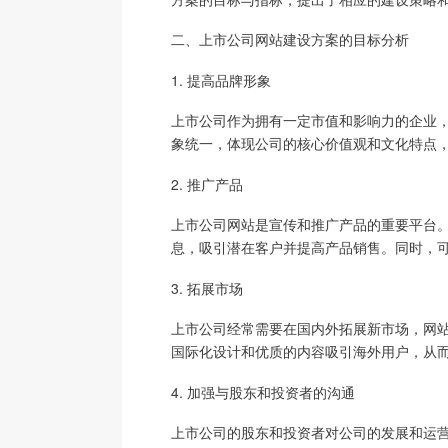
二、上市公司网站建设方案的目标分析
1. 提高品牌形象
上市公司作为拥有一定市值和影响力的企业
象统一，体现公司的核心价值观和文化特点
2. 推广产品
上市公司网站是宣传和推广产品的重要平台
息，吸引潜在客户并提高产品销售。同时，
3. 拓展市场
上市公司经常需要在国内外拓展新市场，网
国际化设计和优质的内容吸引海外用户，从
4. 加强与股东和投资者的沟通
上市公司的股东和投资者对公司的发展和运