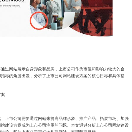
择通过网站展示自身形象和品牌，上市公司作为市值和影响力较大的企
和指标的角度出发，分析了上市公司网站建设方案的核心目标和具体指
方案
化，上市公司需要通过网站来提高品牌形象、推广产品、拓展市场、加强
网站建设方案成为上市公司注重的问题。本文通过分析上市公司网站建设
和措施，帮助上市公司更好地构建网站，实现预期目标。