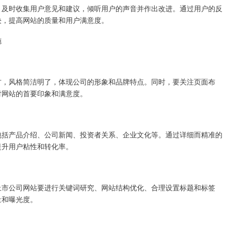
，及时收集用户意见和建议，倾听用户的声音并作出改进。通过用户的反
决，提高网站的质量和用户满意度。
施
方，风格简洁明了，体现公司的形象和品牌特点。同时，要关注页面布
对网站的首要印象和满意度。
包括产品介绍、公司新闻、投资者关系、企业文化等。通过详细而精准的
提升用户粘性和转化率。
上市公司网站要进行关键词研究、网站结构优化、合理设置标题和标签
量和曝光度。