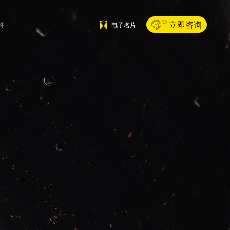
立即咨询
科
电子名片