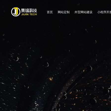
首页
网站定制
外贸网站建设
小程序开