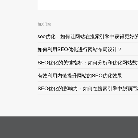
相关信息
seo优化：如何让网站在搜索引擎中获得更好
如何利用SEO优化进行网站布局设计？
SEO优化的关键指标：如何分析和优化网站数
有效利用内链提升网站的SEO优化效果
SEO优化的影响力：如何在搜索引擎中脱颖而