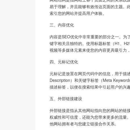
易于理解，并且能够有效传达页面的主题。
索引您的网站并提高用户体验。
三、内容优化
内容是SEO优化中非常重要的部分之一。为
键字相关且独特的。使用标题标签（H1、H
视频等多媒体元素来使您的内容更具吸引力
四、元标记优化
元标记是放置在网页代码中的信息，用于描述页面
Description）和关键字标签（Meta 
描述标签，以便在搜索结果中引起用户的兴
五、外部链接建设
外部链接是指从其他网站指向您的网站的链接
权威性和可信度，还能为您带来更多的流量
他网站拥有者与您建立链接合作关系。