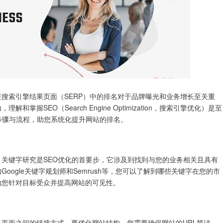
搜索引擎结果页面（SERP）中的排名对于品牌曝光和业务增长至关重
握SEO（Search Engine Optimization，搜索引擎优化）是至
步骤与流程，助您系统化提升网站的排名。
关键字研究是SEO优化的首要步，它涉及到找到与您的业务相关且具有
oogle关键字规划师和Semrush等，您可以了解到哪些关键字在您的市
助您针对目标受众并提高网站的可见性。
页面之间的链接方式。要优化网站结构，您需要确保网站的URL简洁、