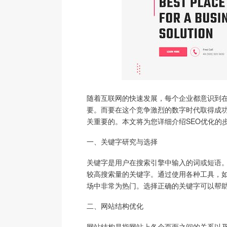
随着互联网的快速发展，每个企业都意识到在
要。而要在这个竞争激烈的数字时代取得成功，理解和掌
关重要的。本文将为您详细介绍SEO优化的
一、关键字研究与选择
关键字是用户在搜索引擎中输入的词或短语。
较高搜索量的关键字。通过使用各种工具，如G
场中非常为热门。选择正确的关键字可以帮
二、网站结构优化
网站结构是指网站上各个页面之间的关系以及