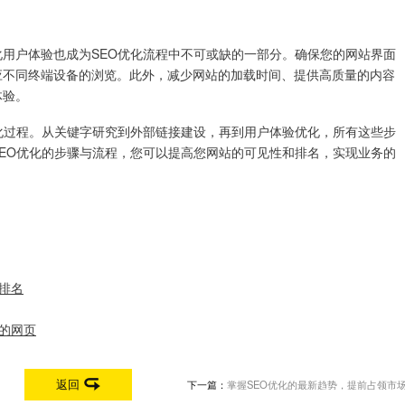
用户体验也成为SEO优化流程中不可或缺的一部分。确保您的网站界面
应不同终端设备的浏览。此外，减少网站的加载时间、提供高质量的内容
体验。
化过程。从关键字研究到外部链接建设，再到用户体验优化，所有这些步
EO优化的步骤与流程，您可以提高您网站的可见性和排名，实现业务的
排名
范的网页
返回
下一篇：
掌握SEO优化的最新趋势，提前占领市