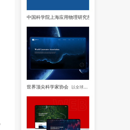
中国科学院上海应用物理研究所
中国科学院下属单
世界顶尖科学家协会
以全球顶尖科学家为主体的协会
场