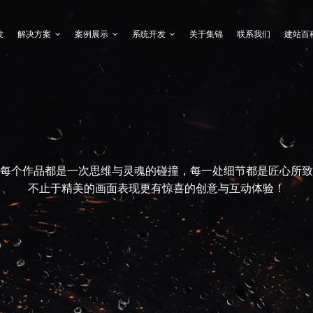
发
解决方案
案例展示
系统开发
关于集锦
联系我们
建站百
每个作品都是一次思维与灵魂的碰撞，每一处细节都是匠心所致
不止于精美的画面表现更有惊喜的创意与互动体验！