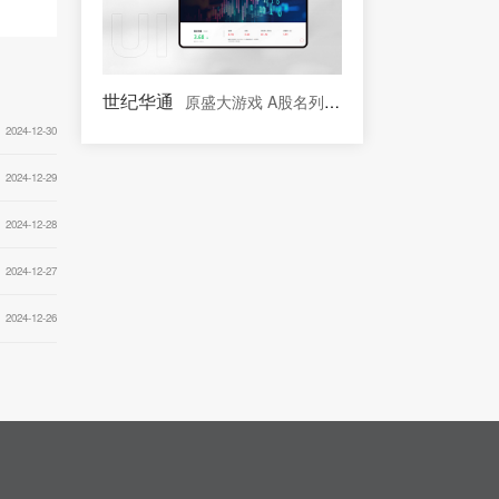
世纪华通
原盛大游戏 A股名列前茅的文化传媒板块上市
2024-12-30
2024-12-29
2024-12-28
2024-12-27
2024-12-26