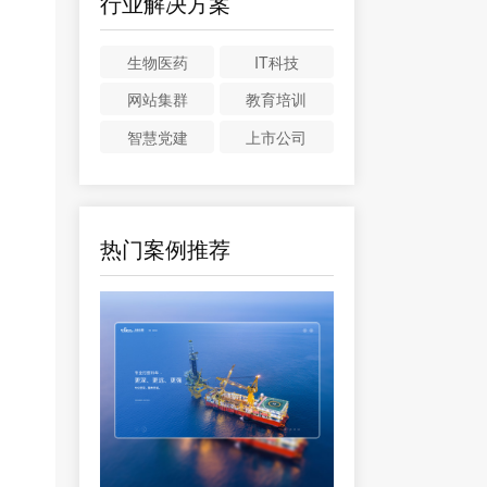
行业解决方案
生物医药
IT科技
网站集群
教育培训
智慧党建
上市公司
热门案例推荐