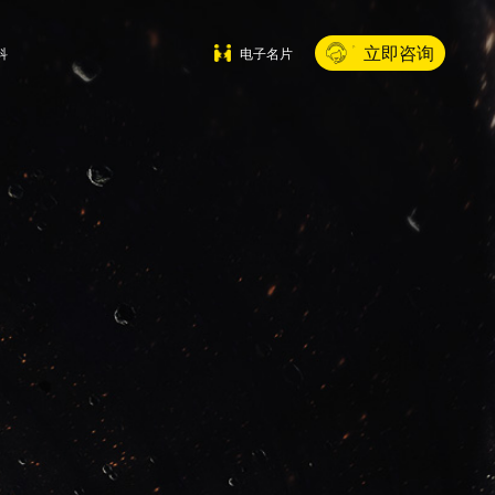
立即咨询
科
电子名片