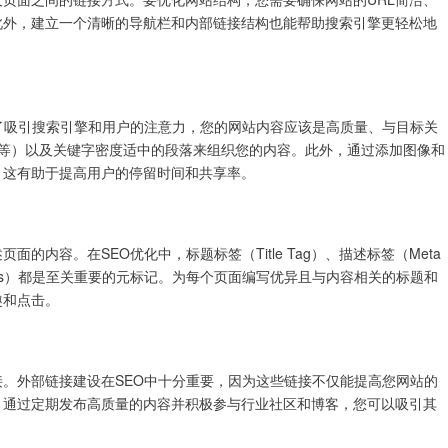
此外，建立一个清晰的导航栏和内部链接结构也能帮助搜索引擎更轻松地
了吸引搜索引擎和用户的注意力，您的网站内容应该是高质量、与目标关
2等）以及关键字密度适中的段落来组织您的内容。此外，通过添加图像和
，这有助于提高用户的停留时间和共享率。
的内容。在SEO优化中，标题标签（Title Tag）、描述标签（Meta
Keywords）都是至关重要的元标记。为每个页面编写优异且与内容相关的标题和
趣和点击。
。外部链接建设在SEO中十分重要，因为这些链接不仅能提高您网站的
。通过定期发布高质量的内容并积极参与行业社区和博客，您可以吸引其