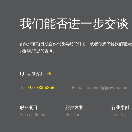
我们能否进一步交谈
如果您有项目或合作想要与我们讨论，或者你想了解我们能为
我们期待您的咨询。
立即咨询
Tel:
400-888-9358
E-mail: service@jijinweb.com
服务项目
解决方案
行业案例
Service Items
Solution
Industry C