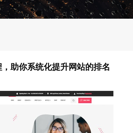
程，助你系统化提升网站的排名