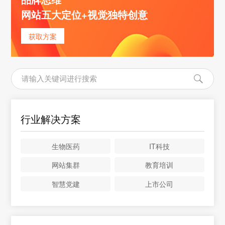
网站五大定位+视觉独特创意
获取方案
行业解决方案
生物医药
IT科技
网站集群
教育培训
智慧党建
上市公司