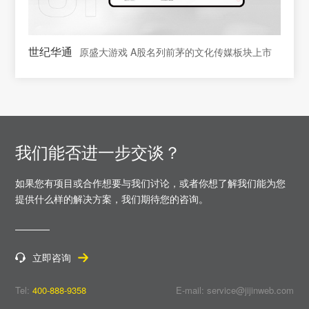
世纪华通
原盛大游戏 A股名列前茅的文化传媒板块上市
我们能否进一步交谈？
如果您有项目或合作想要与我们讨论，或者你想了解我们能为您
提供什么样的解决方案，
我们期待您的咨询。
立即咨询
Tel:
400-888-9358
E-mail: service@jijinweb.com