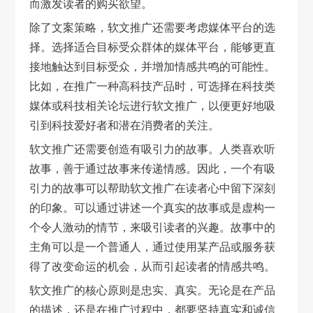
而激发读者的购买欲望。
除了文案策略，软文推广还需要考虑媒体平台的选
择。选择适合目标受众群体的媒体平台，能够更直
接地触达到目标受众，并增加情感共鸣的可能性。
比如，在推广一种高科技产品时，可选择在科技类
媒体或科技相关论坛进行软文推广，以便更好地吸
引到科技爱好者和潜在消费者的关注。
软文推广还需要创造有吸引力的故事。人类喜欢听
故事，善于通过故事来传递情感。因此，一个有吸
引力的故事可以帮助软文推广在读者心中留下深刻
的印象。可以通过讲述一个真实的故事或是虚构一
个令人激动的情节，来吸引读者的兴趣。故事中的
主角可以是一个普通人，通过使用某产品或服务获
得了改变命运的机会，从而引起读者的情感共鸣。
软文推广的核心原则是忠实、真实。无论是在产品
的描述，还是在推广过程中，都要坚持真实和诚信