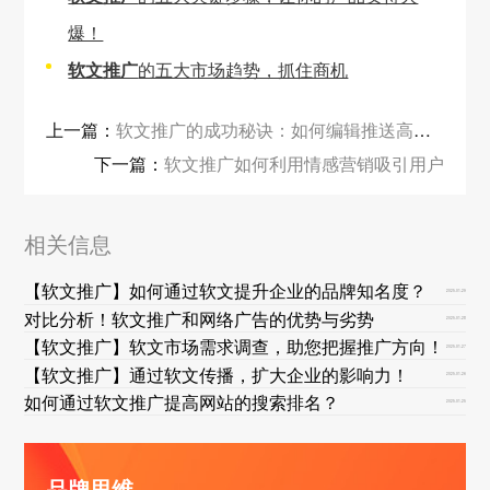
爆！
软文推广
的五大市场趋势，抓住商机
上一篇：
软文推广的成功秘诀：如何编辑推送高质量内容？
下一篇：
软文推广如何利用情感营销吸引用户
相关信息
【软文推广】如何通过软文提升企业的品牌知名度？
2025-01-29
对比分析！软文推广和网络广告的优势与劣势
2025-01-28
【软文推广】软文市场需求调查，助您把握推广方向！
2025-01-27
【软文推广】通过软文传播，扩大企业的影响力！
2025-01-26
如何通过软文推广提高网站的搜索排名？
2025-01-25
品牌思维