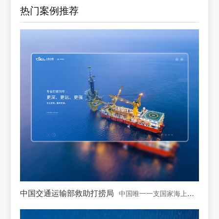
热门案例推荐
中国交通运输部救助打捞局
中国唯一一支国家海上专业救助打捞力量