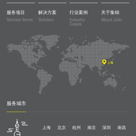
服务项目
解决方案
行业案例
关于集锦
Service Items
Solution
Industry
About JiJin
Cases
服务城市
上海
北京
杭州
南京
深圳
南昌