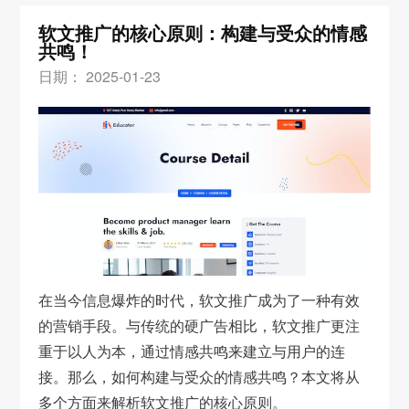
软文推广的核心原则：构建与受众的情感
共鸣！
日期： 2025-01-23
在当今信息爆炸的时代，软文推广成为了一种有效
的营销手段。与传统的硬广告相比，软文推广更注
重于以人为本，通过情感共鸣来建立与用户的连
接。那么，如何构建与受众的情感共鸣？本文将从
多个方面来解析软文推广的核心原则。