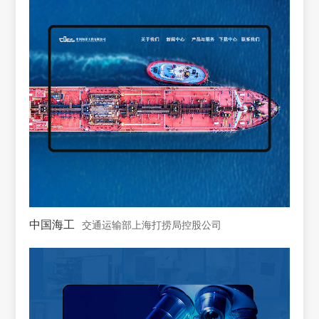
中国海工
交通运输部上海打捞局控股公司