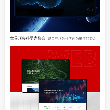
世界顶尖科学家协会
以全球顶尖科学家为主体的协会