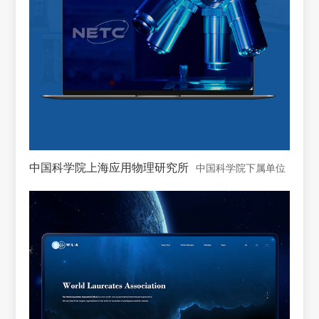
中国科学院上海应用物理研究所
中国科学院下属单位