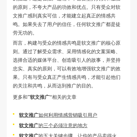
的原则，不夸大产品的功效和优点。只有受众对软
文推广感到真实可信，才能建立起真正的情感共
鸣。如果失去了用户的信任，任何软文推广都是徒
劳无功的。
而言，构建与受众的情感共鸣是软文推广的核心原
则。通过了解受众需求、采用情感化的文案策略、
选择合适的媒体平台、创造吸引人的故事，并坚持
忠实、真实的原则，可以有效地增强软文推广的效
果。只有与受众真正产生情感共鸣，才能引起他们
的关注和共鸣，从而达到推广的目的。
更多和
”软文推广“
相关的文章
软文推广
如何利用情感营销吸引用户
软文推广
的三个必须注意的地方
软文推广
的五大关键步骤，让你的产品卖得火