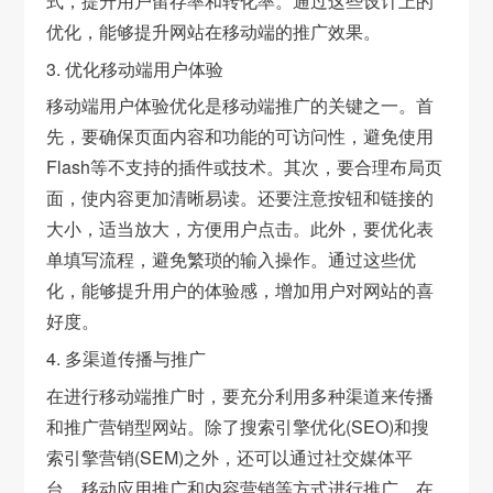
式，提升用户留存率和转化率。通过这些设计上的
优化，能够提升网站在移动端的推广效果。
3. 优化移动端用户体验
移动端用户体验优化是移动端推广的关键之一。首
先，要确保页面内容和功能的可访问性，避免使用
Flash等不支持的插件或技术。其次，要合理布局页
面，使内容更加清晰易读。还要注意按钮和链接的
大小，适当放大，方便用户点击。此外，要优化表
单填写流程，避免繁琐的输入操作。通过这些优
化，能够提升用户的体验感，增加用户对网站的喜
好度。
4. 多渠道传播与推广
在进行移动端推广时，要充分利用多种渠道来传播
和推广营销型网站。除了搜索引擎优化(SEO)和搜
索引擎营销(SEM)之外，还可以通过社交媒体平
台、移动应用推广和内容营销等方式进行推广。在