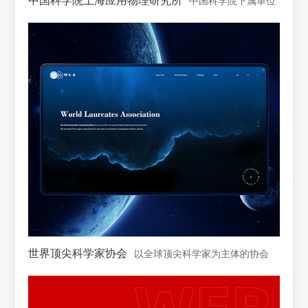
世界顶尖科学家协会
以全球顶尖科学家为主体的协会