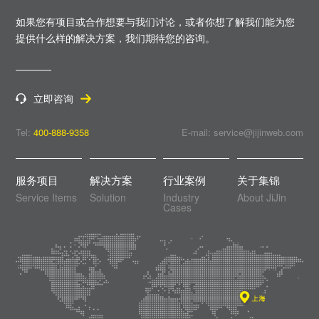
如果您有项目或合作想要与我们讨论，或者你想了解我们能为您
提供什么样的解决方案，
我们期待您的咨询。
立即咨询
Tel:
400-888-9358
E-mail: service@jijinweb.com
服务项目
解决方案
行业案例
关于集锦
Service Items
Solution
Industry
About JiJin
Cases