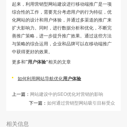
起来，利用营销型网站建设进行移动端推广是一项
综合性的工作，需要充分考虑用户的行为特征，优
化网站的设计和用户体验，并通过多渠道的推广来
扩大影响力。同时，进行数据分析和优化，不断完
善推广策略，进一步提升推广效果。通过这些方法
与策略的综合运用，企业和品牌可以在移动端推广
中获得更好的效果。
更多和
”用户体验“
相关的文章
如何利用网站导航优化
用户体验
上一篇：
网站建设中的SEO优化对营销的影响
下一篇：
如何通过营销型网站吸引目标受众
相关信息