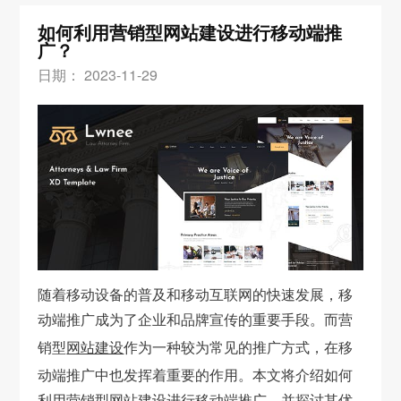
如何利用营销型网站建设进行移动端推
广？
日期： 2023-11-29
随着移动设备的普及和移动互联网的快速发展，移
动端推广成为了企业和品牌宣传的重要手段。而营
销型
网站建设
作为一种较为常见的推广方式，在移
动端推广中也发挥着重要的作用。本文将介绍如何
利用营销型网站建设进行移动端推广，并探讨其优