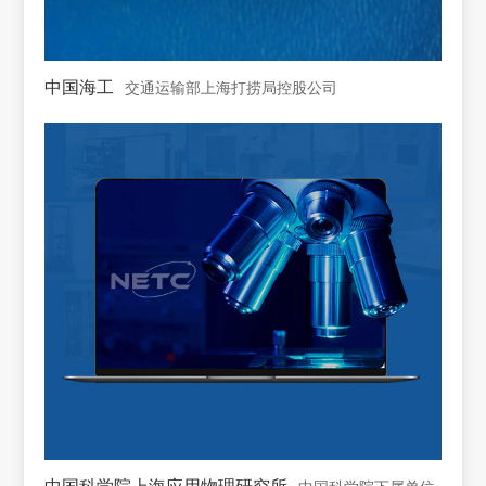
中国海工
交通运输部上海打捞局控股公司
中国科学院上海应用物理研究所
中国科学院下属单位