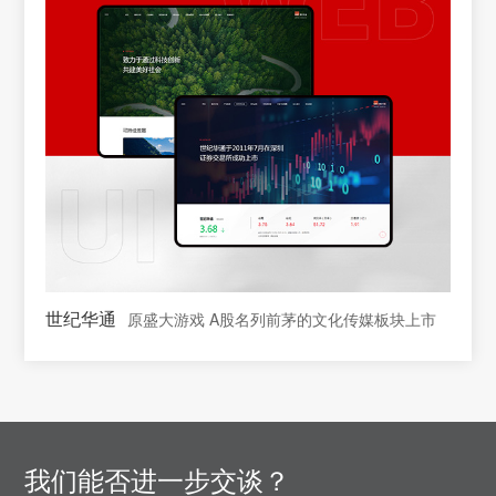
世纪华通
原盛大游戏 A股名列前茅的文化传媒板块上市
我们能否进一步交谈？