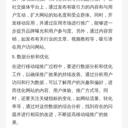
社交媒体平台上，通过发布有吸引力的内容和与用
户互动，扩大网站的知名度和受众群体。同时，开
发移动应用，并通过应用市场进行推广，能够进一
步提升品牌曝光和用户参与度。另外，通过内容营
销，如发布有关行业的文章、视频教程等，吸引潜
在用户访问网站。
5. 数据分析和优化
在进行移动端推广过程中，要进行数据分析和优化
工作，以确保推广效果的持续改善。通过分析用户
访问和行为数据，可以了解用户的兴趣和偏好，进
而优化网站的内容、用户体验、推广方式等。同
时，还要关注关键指标的变化，如网站流量、转化
率等，通过对这些数据的综合分析，找到存在的问
题并进行相应的改进，不断提高移动端推广的效
果。