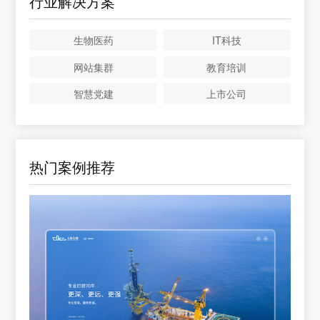
行业解决方案
生物医药
IT科技
网站集群
教育培训
智慧党建
上市公司
热门案例推荐