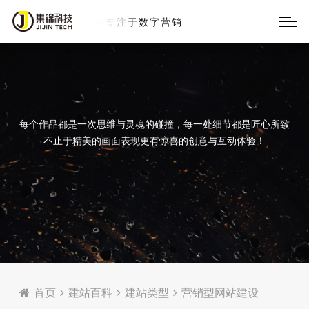
每个作品都是一次思维与灵魂的碰撞，每一处细节都是匠心所致
不止于精美的画面表现更有惊喜的创意与互动体验！
首页
建站百科
建站类型
营销型网站建设