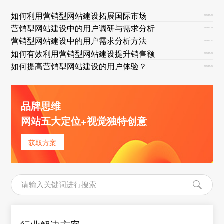
如何利用营销型网站建设拓展国际市场
2025-01-29
营销型网站建设中的用户调研与需求分析
2025-01-28
营销型网站建设中的用户需求分析方法
2025-01-27
如何有效利用营销型网站建设提升销售额
2025-01-26
如何提高营销型网站建设的用户体验？
2025-01-25
品牌思维
网站五大定位+视觉独特创意
获取方案