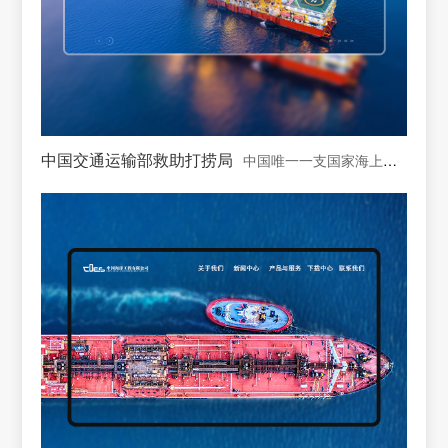
中国交通运输部救助打捞局
中国唯一一支国家海上专业救助打捞力量