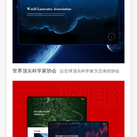
世界顶尖科学家协会
以全球顶尖科学家为主体的协会