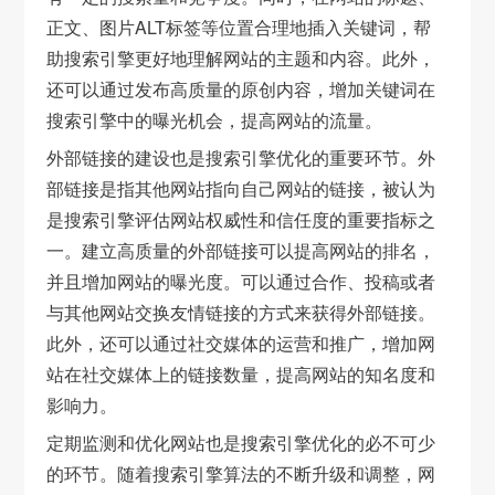
正文、图片ALT标签等位置合理地插入关键词，帮
助搜索引擎更好地理解网站的主题和内容。此外，
还可以通过发布高质量的原创内容，增加关键词在
搜索引擎中的曝光机会，提高网站的流量。
外部链接的建设也是搜索引擎优化的重要环节。外
部链接是指其他网站指向自己网站的链接，被认为
是搜索引擎评估网站权威性和信任度的重要指标之
一。建立高质量的外部链接可以提高网站的排名，
并且增加网站的曝光度。可以通过合作、投稿或者
与其他网站交换友情链接的方式来获得外部链接。
此外，还可以通过社交媒体的运营和推广，增加网
站在社交媒体上的链接数量，提高网站的知名度和
影响力。
定期监测和优化网站也是搜索引擎优化的必不可少
的环节。随着搜索引擎算法的不断升级和调整，网