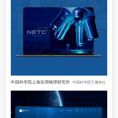
中国科学院上海应用物理研究所
中国科学院下属单位