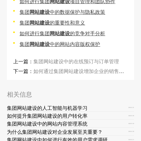
如何进行集团
网站建设
项目管理和团队协作
集团
网站建设
中的数据保护与隐私政策
集团
网站建设
的重要性和意义
如何进行集团
网站建设
的竞争对手分析
集团
网站建设
中的网站内容版权保护
上一篇：
集团网站建设中的在线预订与订单管理
下一篇：
如何通过集团网站建设增加企业的销售渠道？
相关信息
集团网站建设的人工智能与机器学习
2025-01-31
如何提升集团网站建设的用户转化率
2025-01-30
集团网站建设中的网站内容管理系统
2025-01-29
为什么集团网站建设对企业发展至关重要？
2025-01-28
集团网站建设中如何进行有效的用户需求调研
2025-01-27