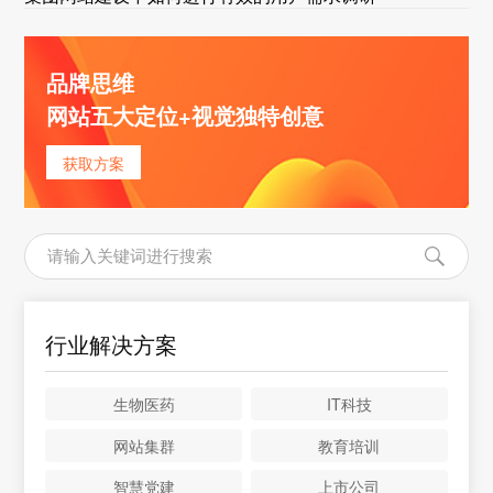
品牌思维
网站五大定位+视觉独特创意
获取方案
行业解决方案
生物医药
IT科技
网站集群
教育培训
智慧党建
上市公司