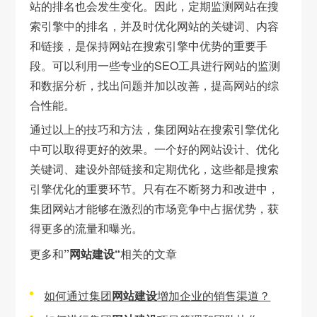
站的排名也会发生变化。因此，定期监测网站在搜
索引擎中的排名，并及时优化网站的关键词、内容
和链接，是保持网站在搜索引擎中优势的重要手
段。可以利用一些专业的SEO工具进行网站的监测
和数据分析，找出问题并加以改善，提高网站的综
合性能。
通过以上的技巧和方法，集团网站在搜索引擎优化
中可以取得更好的效果。一个好的网站设计、优化
关键词、建设外部链接和定期优化，这些都是搜索
引擎优化的重要环节。只有在不断努力和改进中，
集团网站才能够在激烈的市场竞争中占据优势，获
得更多的流量和曝光。
更多和
”网站建设“
相关的文章
如何通过集团
网站建设
增加企业的销售渠道？