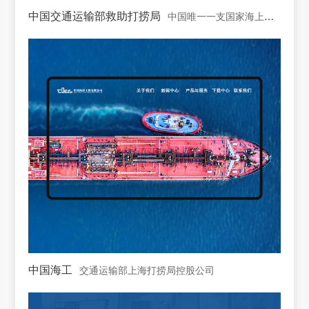
中国交通运输部救助打捞局
中国唯一一支国家海上专业救助打捞力量
中国海工
交通运输部上海打捞局控股公司