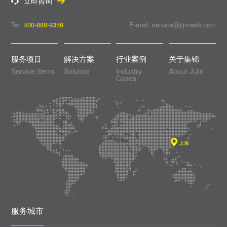
立即咨询
Tel:
400-888-9358
E-mail: service@jijinweb.com
服务项目
解决方案
行业案例
关于集锦
Service Items
Solution
Industry
About JiJin
Cases
服务城市