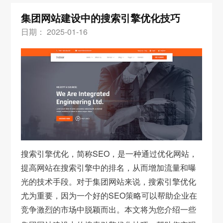
集团网站建设中的搜索引擎优化技巧
日期： 2025-01-16
搜索引擎优化，简称SEO，是一种通过优化网站，
提高网站在搜索引擎中的排名，从而增加流量和曝
光的技术手段。对于集团网站来说，搜索引擎优化
尤为重要，因为一个好的SEO策略可以帮助企业在
竞争激烈的市场中脱颖而出。本文将为您介绍一些