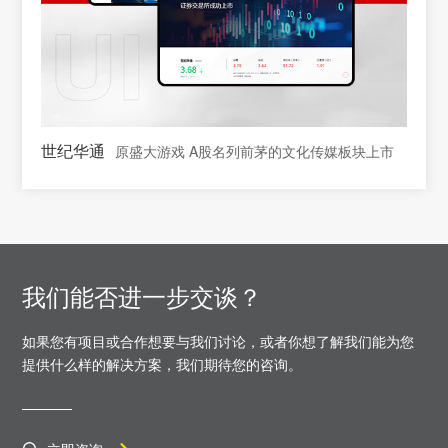
世纪华通
原盛大游戏 A股名列前茅的文化传媒板块上市
我们能否进一步交谈？
如果您有项目或合作想要与我们讨论，或者你想了解我们能为您
提供什么样的解决方案，
我们期待您的咨询。