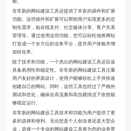
验。
非常新的网站建设工具还提供了丰富的插件和扩展
功能。这些插件和扩展可以帮助用户实现更多的定
制化需求，如在线支付、社交媒体分享、客户关系
管理等。通过使用这些功能，您可以轻松地将网站
打造成一个全方位的业务平台，提升用户体验并增
加转化率。
除了技术和功能，一个杰出的网站建设工具还应该
具备易用性和稳定性。非常新的网站建设工具注重
用户友好的界面设计，使用户能够轻松上手并快速
创建自己的网站。同时，这些工具也经过了严格的
测试和优化，确保在高流量和高负载情况下依然能
够稳定运行。
非常新的网站建设工具技术和功能为用户提供了更
多的选择和便利。无论您是个人创业者还是大型企
业，选择一个专业的网站建设工具将为您的业务带