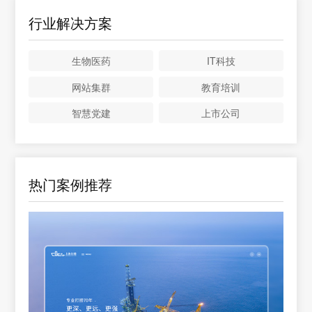
行业解决方案
生物医药
IT科技
网站集群
教育培训
智慧党建
上市公司
热门案例推荐