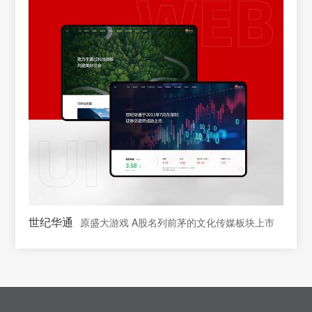
世纪华通
原盛大游戏 A股名列前茅的文化传媒板块上市