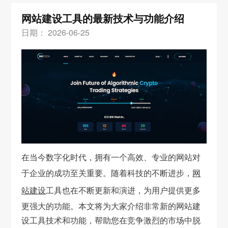
网站建设工具的最新技术与功能介绍
日期： 2026-06-25
在当今数字化时代，拥有一个高效、专业的网站对
于企业的成功至关重要。随着科技的不断进步，
网
站建设
工具也在不断更新和演进，为用户提供更多
更强大的功能。本文将为大家介绍非常新的网站建
设工具技术和功能，帮助您在竞争激烈的市场中脱