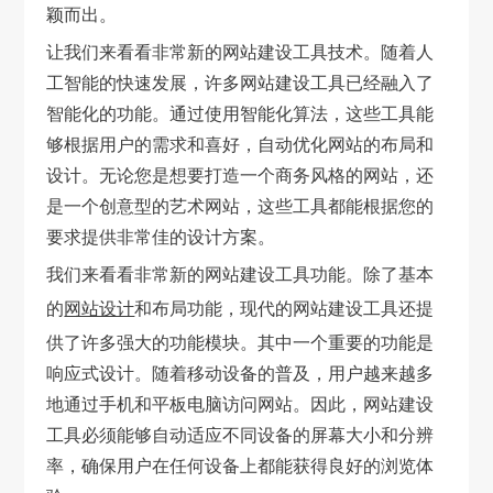
颖而出。
让我们来看看非常新的网站建设工具技术。随着人
工智能的快速发展，许多网站建设工具已经融入了
智能化的功能。通过使用智能化算法，这些工具能
够根据用户的需求和喜好，自动优化网站的布局和
设计。无论您是想要打造一个商务风格的网站，还
是一个创意型的艺术网站，这些工具都能根据您的
要求提供非常佳的设计方案。
我们来看看非常新的网站建设工具功能。除了基本
的
网站设计
和布局功能，现代的网站建设工具还提
供了许多强大的功能模块。其中一个重要的功能是
响应式设计。随着移动设备的普及，用户越来越多
地通过手机和平板电脑访问网站。因此，网站建设
工具必须能够自动适应不同设备的屏幕大小和分辨
率，确保用户在任何设备上都能获得良好的浏览体