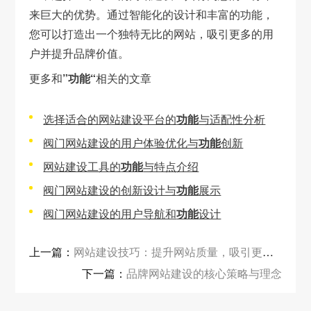
来巨大的优势。通过智能化的设计和丰富的功能，
您可以打造出一个独特无比的网站，吸引更多的用
户并提升品牌价值。
更多和
”功能“
相关的文章
选择适合的网站建设平台的
功能
与适配性分析
阀门网站建设的用户体验优化与
功能
创新
网站建设工具的
功能
与特点介绍
阀门网站建设的创新设计与
功能
展示
阀门网站建设的用户导航和
功能
设计
上一篇：
网站建设技巧：提升网站质量，吸引更多访客
下一篇：
品牌网站建设的核心策略与理念