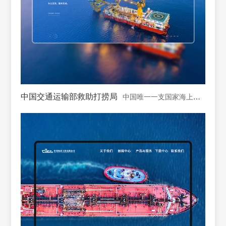
中国交通运输部救助打捞局
中国唯一一支国家海上专业救助打捞力量