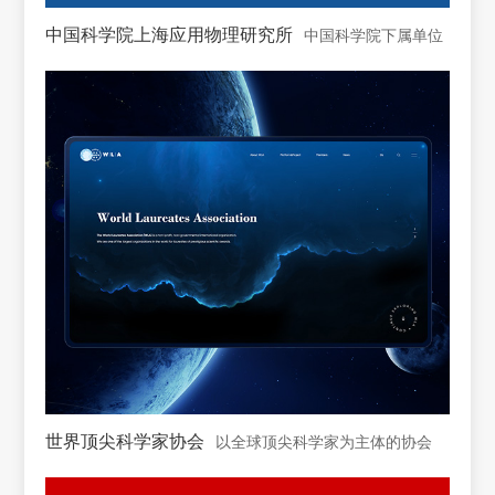
中国科学院上海应用物理研究所
中国科学院下属单位
世界顶尖科学家协会
以全球顶尖科学家为主体的协会