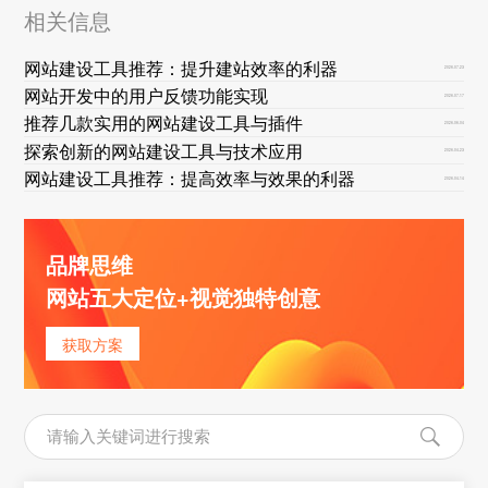
相关信息
网站建设工具推荐：提升建站效率的利器
2026-07-23
网站开发中的用户反馈功能实现
2026-07-17
推荐几款实用的网站建设工具与插件
2026-06-04
探索创新的网站建设工具与技术应用
2026-04-23
网站建设工具推荐：提高效率与效果的利器
2026-04-14
品牌思维
网站五大定位+视觉独特创意
获取方案