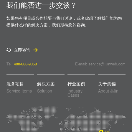
我们能否进一步交谈？
如果您有项目或合作想要与我们讨论，或者你想了解我们能为您
提供什么样的解决方案，
我们期待您的咨询。
立即咨询
Tel:
400-888-9358
E-mail: service@jijinweb.com
服务项目
解决方案
行业案例
关于集锦
Service Items
Solution
Industry
About JiJin
Cases