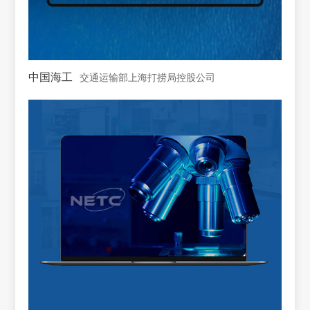
中国海工
交通运输部上海打捞局控股公司