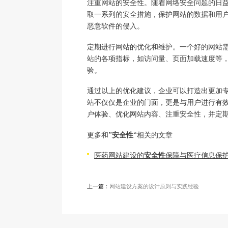
注重网站的安全性。随着网络安全问题的日
取一系列的安全措施，保护网站的数据和用
恶意软件的侵入。
定期进行网站的优化和维护。一个好的网站
站的各项指标，如访问量、页面加载速度等
验。
通过以上的优化建议，企业可以打造出更加
站不仅仅是企业的门面，更是与用户进行有
户体验、优化网站内容、注重安全性，并定
更多和
”安全性“
相关的文章
医药网站建设的
安全性
保障与医疗信息保
上一篇：
网站建设方案的设计原则与实践经验