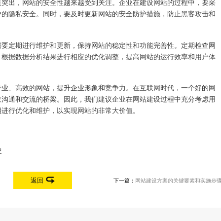
益突出，网站的安全性越来越受到关注。企业在建设网站的过程中，要采
户的隐私安全。同时，要及时更新网站的安全防护措施，防止黑客攻击和
需要定期进行维护和更新，保持网站的稳定性和功能完善性。定期检查网
，根据数据分析结果进行相应的优化调整，提高网站的运行效率和用户体
专业、高效的网站，提升企业形象和竞争力。在互联网时代，一个好的网
效沟通和交流的桥梁。因此，我们建议企业在网站建设过程中充分考虑用
期进行优化和维护，以实现网站的非常大价值。
护
返回
下一篇：
网站建设方案的关键要素和实施步