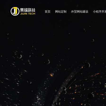
首页
网站定制
外贸网站建设
小程序开