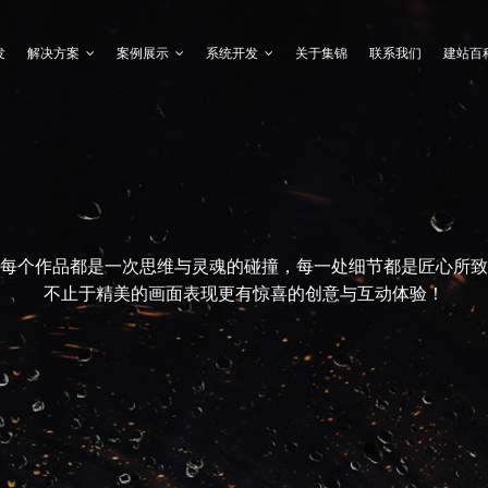
发
解决方案
案例展示
系统开发
关于集锦
联系我们
建站百
每个作品都是一次思维与灵魂的碰撞，每一处细节都是匠心所致
不止于精美的画面表现更有惊喜的创意与互动体验！