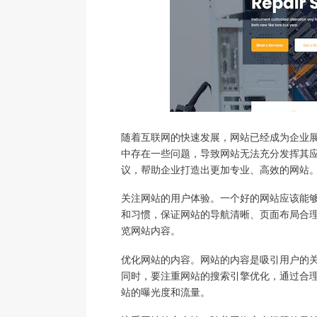
随着互联网的快速发展，网站已经成为企业
中存在一些问题，导致网站无法充分发挥其
议，帮助企业打造出更加专业、高效的网站
关注网站的用户体验。一个好的网站应该能
和习惯，保证网站的导航清晰、页面布局合
览网站内容。
优化网站的内容。网站的内容是吸引用户的
同时，要注重网站的搜索引擎优化，通过合
站的曝光度和流量。