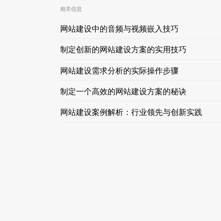
相关信息
网站建设中的音频与视频嵌入技巧
制定创新的网站建设方案的实用技巧
网站建设需求分析的实际操作步骤
制定一个高效的网站建设方案的秘诀
网站建设案例解析：行业领先与创新实践