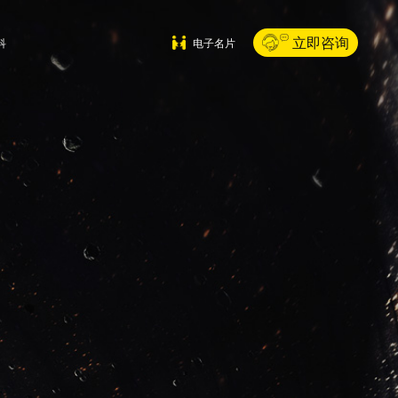
立即咨询
科
电子名片