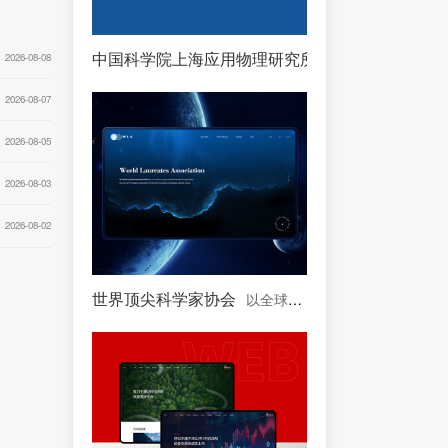
中国科学院上海应用物理研究所
中国科学院下属单
2026-08-08
2026-08-07
2026-08-05
2026-08-03
2026-08-02
世界顶尖科学家协会
以全球顶尖科学家为主体的协会