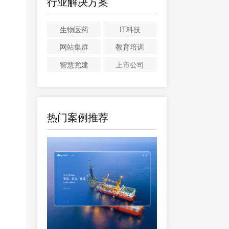
行业解决方案
生物医药
IT科技
网站集群
教育培训
智慧党建
上市公司
热门案例推荐