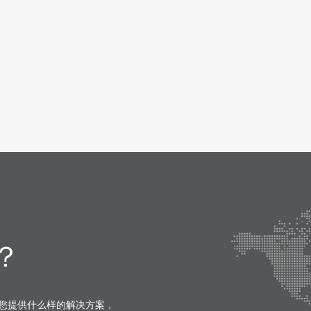
？
您提供什么样的解决方案，