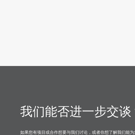
我们能否进一步交谈
如果您有项目或合作想要与我们讨论，或者你想了解我们能为