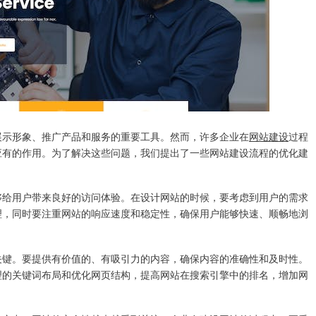
展示形象、推广产品和服务的重要工具。然而，许多企业在
网站建设
过程
应有的作用。为了解决这些问题，我们提出了一些网站建设流程的优化建
。
够给用户带来良好的访问体验。在设计网站的时候，要考虑到用户的需求
理，同时要注重网站的响应速度和稳定性，确保用户能够快速、顺畅地浏
关键。要提供有价值的、有吸引力的内容，确保内容的准确性和及时性。
理的关键词布局和优化网页结构，提高网站在搜索引擎中的排名，增加网