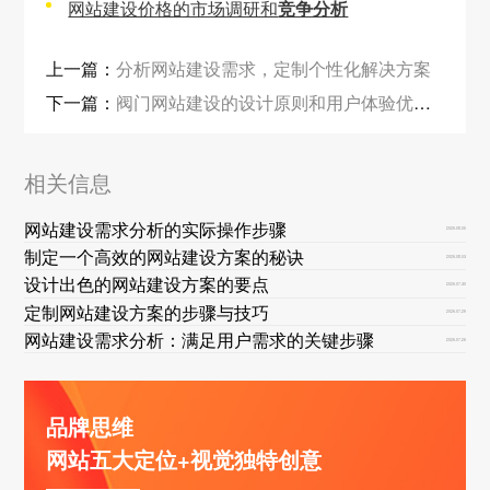
网站建设价格的市场调研和
竞争分析
上一篇：
分析网站建设需求，定制个性化解决方案
下一篇：
阀门网站建设的设计原则和用户体验优化方法
相关信息
网站建设需求分析的实际操作步骤
2026-08-05
制定一个高效的网站建设方案的秘诀
2026-08-03
设计出色的网站建设方案的要点
2026-07-30
定制网站建设方案的步骤与技巧
2026-07-29
网站建设需求分析：满足用户需求的关键步骤
2026-07-26
品牌思维
网站五大定位+视觉独特创意