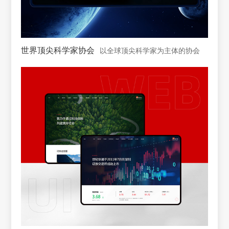
世界顶尖科学家协会
以全球顶尖科学家为主体的协会