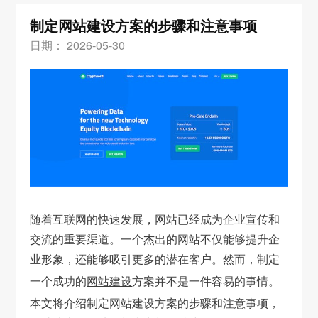
制定网站建设方案的步骤和注意事项
日期： 2026-05-30
随着互联网的快速发展，网站已经成为企业宣传和
交流的重要渠道。一个杰出的网站不仅能够提升企
业形象，还能够吸引更多的潜在客户。然而，制定
一个成功的
网站建设
方案并不是一件容易的事情。
本文将介绍制定网站建设方案的步骤和注意事项，