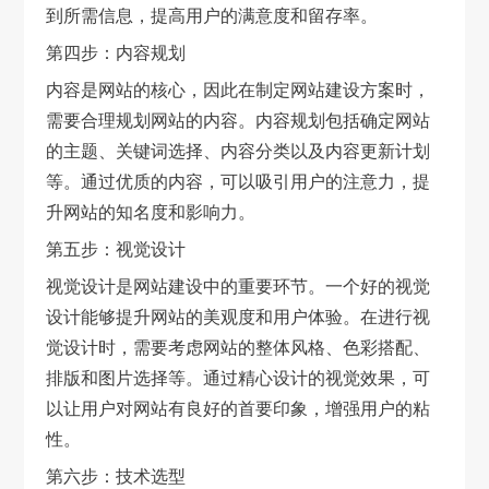
到所需信息，提高用户的满意度和留存率。
第四步：内容规划
内容是网站的核心，因此在制定网站建设方案时，
需要合理规划网站的内容。内容规划包括确定网站
的主题、关键词选择、内容分类以及内容更新计划
等。通过优质的内容，可以吸引用户的注意力，提
升网站的知名度和影响力。
第五步：视觉设计
视觉设计是网站建设中的重要环节。一个好的视觉
设计能够提升网站的美观度和用户体验。在进行视
觉设计时，需要考虑网站的整体风格、色彩搭配、
排版和图片选择等。通过精心设计的视觉效果，可
以让用户对网站有良好的首要印象，增强用户的粘
性。
第六步：技术选型