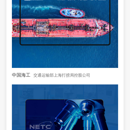
中国海工
交通运输部上海打捞局控股公司