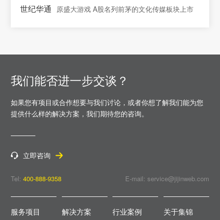
世纪华通
原盛大游戏 A股名列前茅的文化传媒板块上市
我们能否进一步交谈？
如果您有项目或合作想要与我们讨论，或者你想了解我们能为您
提供什么样的解决方案，
我们期待您的咨询。
立即咨询
Tel:
400-888-9358
E-mail: service@jijinweb.com
服务项目
解决方案
行业案例
关于集锦