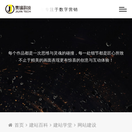
每个作品都是一次思维与灵魂的碰撞，每一处细节都是匠心所致
不止于精美的画面表现更有惊喜的创意与互动体验！
首页
建站百科
建站学堂
网站建设