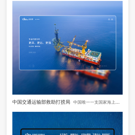
中国交通运输部救助打捞局
中国唯一一支国家海上专业救助打捞力量