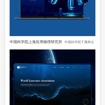
中国科学院上海应用物理研究所
中国科学院下属单位