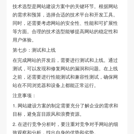
技术选型是网站建设方案中的关键环节。根据网站
的需求和预算，选择合适的技术平台和开发工具。
同时，还需要考虑网站的安全性、性能和可扩展性
等方面。合理的技术选型能够提高网站的稳定性和
用户体验。
第七步：测试和上线
在完成网站的开发后，需要进行测试和上线。通过
测试，可以发现和修复网站的漏洞和问题。在上线
之前，还需要进行性能测试和兼容性测试，确保网
站在不同浏览器和设备上都能正常运行。
注意事项：
1. 网站建设方案的制定需要充分了解企业的需求和
目标，避免盲目跟风和浪费资源。
2. 在进行竞争分析时，要注重对竞争对手网站的细
致观察和分析，找出自身的优势和劣势。