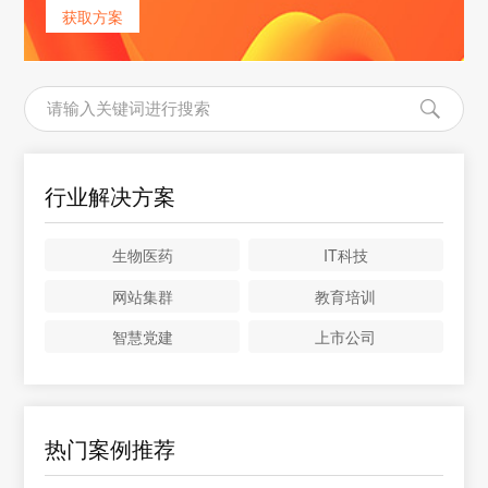
获取方案
行业解决方案
生物医药
IT科技
网站集群
教育培训
智慧党建
上市公司
热门案例推荐