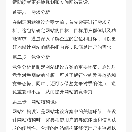
帮助读者更好地规划和实施网站建设。
首要步：需求分析
在制定网站建设方案之前，首先需要进行需求分
析。这包括确定网站的目标、目标用户群体以及功
能需求。通过深入了解企业的定位和目标，可以更
好地设计网站的结构和内容，以满足用户的需求。
第二步：竞争分析
竞争分析是制定网站建设方案的重要环节。通过对
竞争对手网站的分析，可以了解行业的发展趋势和
竞争态势。同时，还可以借鉴竞争对手的优点，避
免重复和不足，从而提升网站的竞争力。
第三步：网站结构设计
网站结构设计是网站建设方案中的关键环节。在设
计网站结构时，需要考虑用户的导航体验和信息获
取的便利性。合理的网站结构能够使用户更容易找