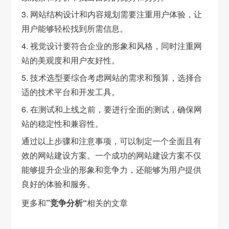
3. 网站结构设计和内容规划需要注重用户体验，让
用户能够轻松找到所需信息。
4. 视觉设计要符合企业的形象和风格，同时注重网
站的美观度和用户友好性。
5. 技术选型要综合考虑网站的需求和预算，选择合
适的技术平台和开发工具。
6. 在测试和上线之前，要进行全面的测试，确保网
站的稳定性和兼容性。
通过以上步骤和注意事项，可以制定一个全面且有
效的网站建设方案。一个成功的网站建设方案不仅
能够提升企业的形象和竞争力，还能够为用户提供
良好的体验和服务。
更多和
”竞争分析“
相关的文章