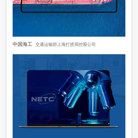
中国海工
交通运输部上海打捞局控股公司