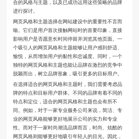
合的风格与主题，以及已成功运用这些策略的品牌
进行探讨。
网页风格和主题选择在网站建设中的重要性不言而
喻。它们是用户首次接触网站时的首要印象，直接
影响用户是否愿意长时间停留并浏览其他页面。一
个吸引人的网页风格和主题能够让用户感到舒适、
愉悦，从而增加用户的黏性和忠诚度。同时，一个
独特的网页风格和主题也能让品牌在激烈的竞争中
脱颖而出，树立品牌形象，吸引更多的目标用户。
在选择适合的网页风格和主题时，我们需要考虑品
牌的特点和目标用户群体。不同的品牌有着不同的
特点和定位，适合的网页风格和主题也会有所不
同。例如，对于一家专业服务公司来说，简洁、专
业的网页风格能够更好地展示公司的实力和专业
性。而对于一家时尚潮流品牌而言，时尚、炫酷的
网页风格则能够更好地吸引年轻人的目光。因此，