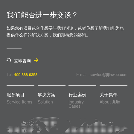
我们能否进一步交谈？
如果您有项目或合作想要与我们讨论，或者你想了解我们能为您
提供什么样的解决方案，
我们期待您的咨询。
立即咨询
Tel:
400-888-9358
E-mail: service@jijinweb.com
服务项目
解决方案
行业案例
关于集锦
Service Items
Solution
Industry
About JiJin
Cases