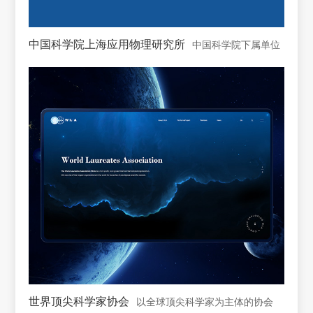
中国科学院上海应用物理研究所
中国科学院下属单位
世界顶尖科学家协会
以全球顶尖科学家为主体的协会