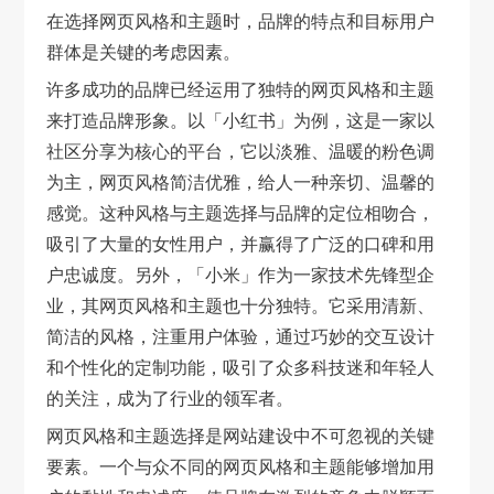
在选择网页风格和主题时，品牌的特点和目标用户
群体是关键的考虑因素。
许多成功的品牌已经运用了独特的网页风格和主题
来打造品牌形象。以「小红书」为例，这是一家以
社区分享为核心的平台，它以淡雅、温暖的粉色调
为主，网页风格简洁优雅，给人一种亲切、温馨的
感觉。这种风格与主题选择与品牌的定位相吻合，
吸引了大量的女性用户，并赢得了广泛的口碑和用
户忠诚度。另外，「小米」作为一家技术先锋型企
业，其网页风格和主题也十分独特。它采用清新、
简洁的风格，注重用户体验，通过巧妙的交互设计
和个性化的定制功能，吸引了众多科技迷和年轻人
的关注，成为了行业的领军者。
网页风格和主题选择是网站建设中不可忽视的关键
要素。一个与众不同的网页风格和主题能够增加用