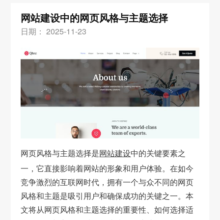
网站建设中的网页风格与主题选择
日期： 2025-11-23
网页风格与主题选择是
网站建设
中的关键要素之
一，它直接影响着网站的形象和用户体验。在如今
竞争激烈的互联网时代，拥有一个与众不同的网页
风格和主题是吸引用户和确保成功的关键之一。本
文将从网页风格和主题选择的重要性、如何选择适