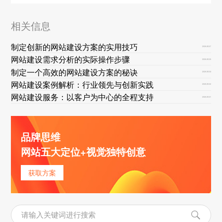
相关信息
制定创新的网站建设方案的实用技巧
2026-08-07
网站建设需求分析的实际操作步骤
2026-08-05
制定一个高效的网站建设方案的秘诀
2026-08-03
网站建设案例解析：行业领先与创新实践
2026-08-02
网站建设服务：以客户为中心的全程支持
2026-08-01
品牌思维
网站五大定位+视觉独特创意
获取方案