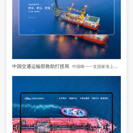
中国交通运输部救助打捞局
中国唯一一支国家海上专业救助打捞力量