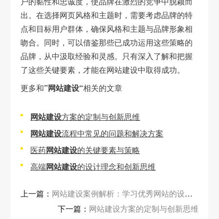
户的黏性和忠诚度，使品牌在激烈的竞争中脱颖而
出。在选择网页风格和主题时，需要考虑品牌的特
点和目标用户群体，确保风格和主题与品牌形象相
吻合。同时，可以借鉴那些已成功运用这些策略的
品牌，从中汲取经验和灵感。只有深入了解和把握
了这些关键要素，才能在网站建设中取得成功。
更多和
”网站建设“
相关的文章
网站建设
方案的定制与创新思维
网站建设
流程中常见的问题和解决方案
医药
网站建设
的关键要素与策略
高端
网站建设
的设计理念和创新思维
上一篇：
网站建设案例解析：学习优秀网站的设计与运营策略
下一篇：
网站建设方案的定制与创新思维