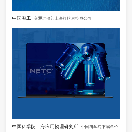
中国海工
交通运输部上海打捞局控股公司
中国科学院上海应用物理研究所
中国科学院下属单位