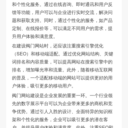
和个性化服务。通过在线咨询、即时通讯和用户反
馈等功能，用户可以与企业进行实时交流，解决问
题和获取支持。同时，通过个性化的服务，如产品
定制、在线报价等，可以满足不同用户的需求，提
升用户体验和满意度。
在建设阀门网站时，还应该注重搜索引擎优化
（SEO）和移动端适配。通过优化网站结构、关键
词排名和内容质量，可以提高网站在搜索引擎中的
排名，增加曝光率和流量。此外，随着移动互联网
的普及，一个适配移动端的网站可以提供更好的用
户体验，吸引更多的移动用户。
阀门网站建设是企业发展的重要一环。一个行业领
先的数字展示平台可以为企业带来更多的商机和竞
争优势。通过引人入胜的设计、全面特异的知识框
架和个性化的服务，企业可以吸引更多的潜在客
户，并提升用户体验和满意度。此外，注重SEO和