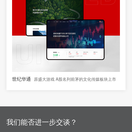
世纪华通
原盛大游戏 A股名列前茅的文化传媒板块上市
我们能否进一步交谈？