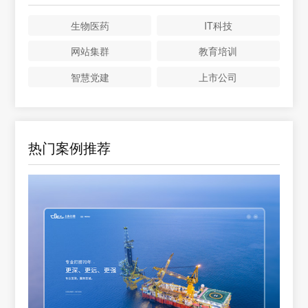
生物医药
IT科技
网站集群
教育培训
智慧党建
上市公司
热门案例推荐