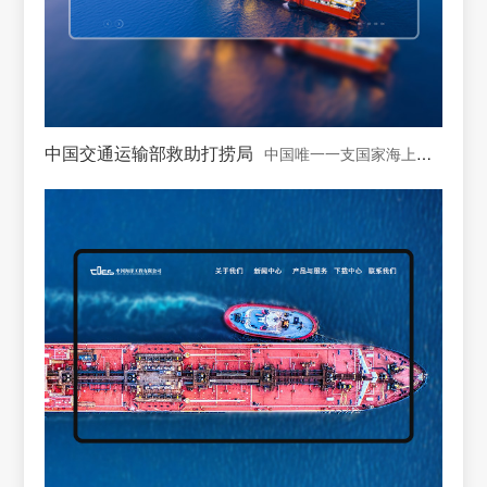
中国交通运输部救助打捞局
中国唯一一支国家海上专业救助打捞力量