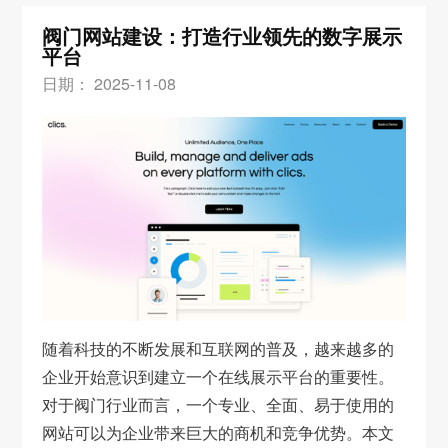
阀门网站建设：打造行业领先的数字展示
平台
日期： 2025-11-08
随着科技的不断发展和互联网的普及，越来越多的
企业开始意识到建立一个在线展示平台的重要性。
对于阀门行业而言，一个专业、全面、易于使用的
网站可以为企业带来巨大的商机和竞争优势。本文