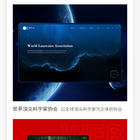
世界顶尖科学家协会
以全球顶尖科学家为主体的协会