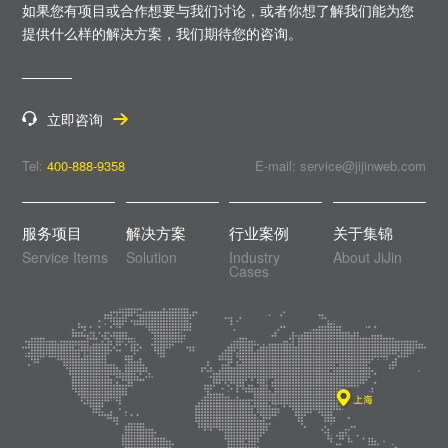
如果您有项目或合作想要与我们讨论，或者你想了解我们能为您
提供什么样的解决方案，
我们期待您的咨询。
立即咨询
Tel:
400-888-9358
E-mail: service@jijinweb.com
服务项目
解决方案
行业案例
关于集锦
Service Items
Solution
Industry
About JiJin
Cases