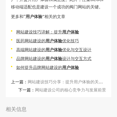
移动端适配也是建设一个成功的阀门网站的关键。
更多和
”用户体验“
相关的文章
网站建设技巧详解：提升
用户体验
医药网站建设的
用户体验
优化技巧
高端网站建设的
用户体验
优化与交互设计
品牌网站建设的
用户体验
设计与交互方式
如何提升品牌网站建设的
用户体验
上一篇：
网站建设技巧分享：提升用户体验的关键方法解析
下一篇：
网站建设公司的核心竞争力与发展前景
相关信息