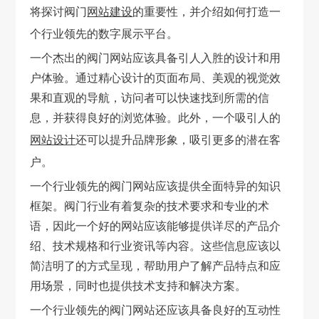
将探讨阀门
网站建设
的重要性，并介绍如何打造一
个行业领先的数字展示平台。
一个杰出的阀门网站应该具备引人入胜的设计和用
户体验。通过精心设计的页面布局、美观的视觉效
果和直观的导航，访问者可以快速找到所需的信
息，并获得良好的浏览体验。此外，一个吸引人的
网站设计
还可以提升品牌形象，吸引更多的潜在客
户。
一个行业领先的阀门网站应该提供全面特异的知识
框架。阀门行业有着复杂的技术要求和专业的术
语，因此一个好的网站应该能够提供详尽的产品介
绍、技术规格和行业资讯等内容。这些信息应该以
简洁明了的方式呈现，帮助用户了解产品特点和应
用场景，同时也提供技术支持和解决方案。
一个行业领先的阀门网站还应该具备良好的互动性