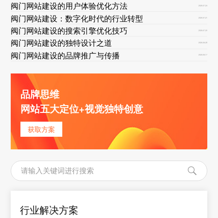
阀门网站建设的用户体验优化方法
2026-07-24
阀门网站建设：数字化时代的行业转型
2026-07-21
阀门网站建设的搜索引擎优化技巧
2026-07-20
阀门网站建设的独特设计之道
2026-06-28
阀门网站建设的品牌推广与传播
2026-06-17
品牌思维
网站五大定位+视觉独特创意
获取方案
行业解决方案