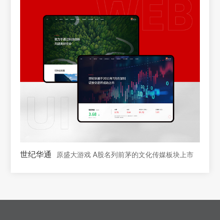
世纪华通
原盛大游戏 A股名列前茅的文化传媒板块上市