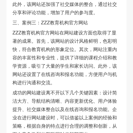
此外，该网站还加强了社交媒体的整合，通过社交
分享和评论功能，增加了用户的参与度。
三、案例三：ZZZ教育机构官方网站
ZZZ教育机构官方网站在网站建设方面也取得了显
著的成果。首先，该网站的设计风格鲜明，色彩明
快，符合教育机构的形象定位。其次，网站注重内
容的丰富性和专业性，提供了详细的课程介绍和教
学资源，吸引了大量的学生和家长访问。此外，该
网站还设置了在线咨询和报名功能，方便用户与机
构进行沟通和交流。
成功的网站建设离不开以下几个关键因素：设计简
洁大方、导航结构清晰、内容更新优化、用户体验
提升、社交媒体整合以及在线咨询和报名功能。企
业在进行网站建设时，可以借鉴以上案例的经验和
策略，根据自身的特点进行合理的调整和创新，从