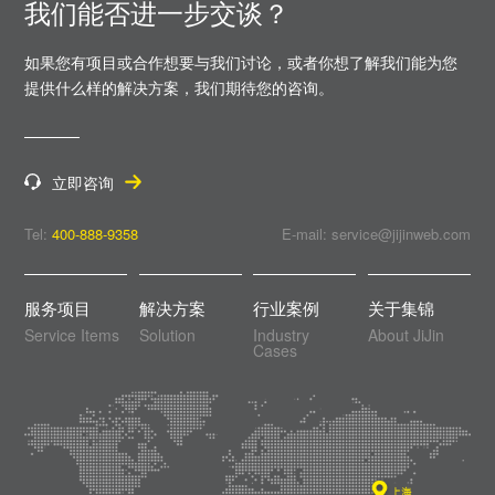
我们能否进一步交谈？
如果您有项目或合作想要与我们讨论，或者你想了解我们能为您
提供什么样的解决方案，
我们期待您的咨询。
立即咨询
Tel:
400-888-9358
E-mail: service@jijinweb.com
服务项目
解决方案
行业案例
关于集锦
Service Items
Solution
Industry
About JiJin
Cases