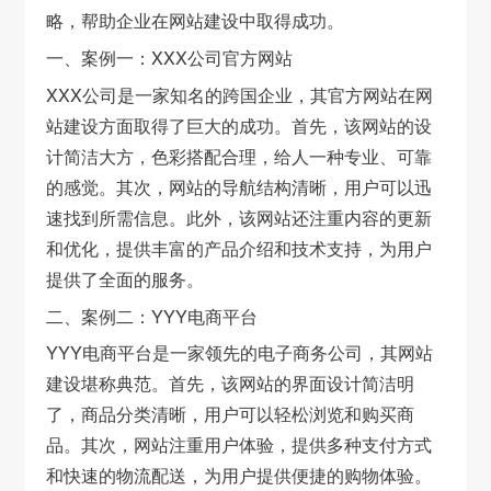
略，帮助企业在网站建设中取得成功。
一、案例一：XXX公司官方网站
XXX公司是一家知名的跨国企业，其官方网站在网
站建设方面取得了巨大的成功。首先，该网站的设
计简洁大方，色彩搭配合理，给人一种专业、可靠
的感觉。其次，网站的导航结构清晰，用户可以迅
速找到所需信息。此外，该网站还注重内容的更新
和优化，提供丰富的产品介绍和技术支持，为用户
提供了全面的服务。
二、案例二：YYY电商平台
YYY电商平台是一家领先的电子商务公司，其网站
建设堪称典范。首先，该网站的界面设计简洁明
了，商品分类清晰，用户可以轻松浏览和购买商
品。其次，网站注重用户体验，提供多种支付方式
和快速的物流配送，为用户提供便捷的购物体验。