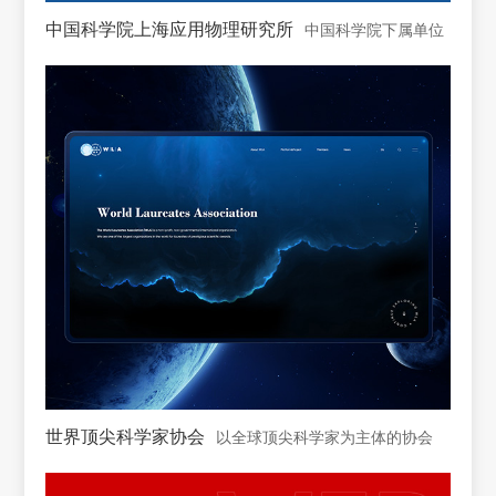
中国科学院上海应用物理研究所
中国科学院下属单位
世界顶尖科学家协会
以全球顶尖科学家为主体的协会