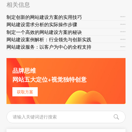
相关信息
制定创新的网站建设方案的实用技巧
2026-08-07
网站建设需求分析的实际操作步骤
2026-08-05
制定一个高效的网站建设方案的秘诀
2026-08-03
网站建设案例解析：行业领先与创新实践
2026-08-02
网站建设服务：以客户为中心的全程支持
2026-08-01
品牌思维
网站五大定位+视觉独特创意
获取方案