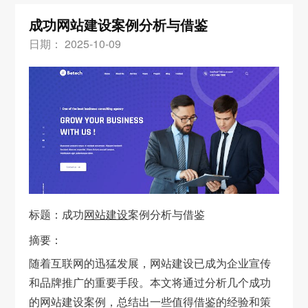
成功网站建设案例分析与借鉴
日期： 2025-10-09
标题：成功
网站建设
案例分析与借鉴
摘要：
随着互联网的迅猛发展，网站建设已成为企业宣传
和品牌推广的重要手段。本文将通过分析几个成功
的网站建设案例，总结出一些值得借鉴的经验和策