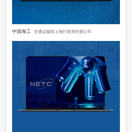
中国海工
交通运输部上海打捞局控股公司