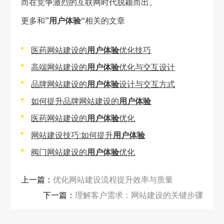
而在竞争激烈的互联网时代脱颖而出。
更多和
”用户体验“
相关的文章
医药网站建设的
用户体验
优化技巧
高端网站建设的
用户体验
优化与交互设计
品牌网站建设的
用户体验
设计与交互方式
如何提升品牌网站建设的
用户体验
医药网站建设的
用户体验
优化
网站建设技巧:如何提升
用户体验
阀门网站建设的
用户体验
优化
上一篇：
优化网站建设流程提升效率与质量
下一篇：
理解客户需求：网站建设的关键步骤