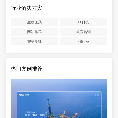
行业解决方案
生物医药
IT科技
网站集群
教育培训
智慧党建
上市公司
热门案例推荐