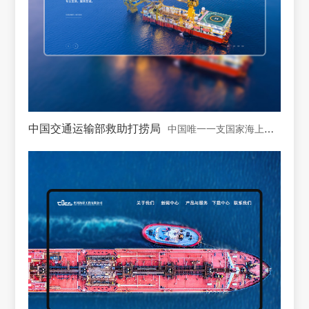
中国交通运输部救助打捞局
中国唯一一支国家海上专业救助打捞力量