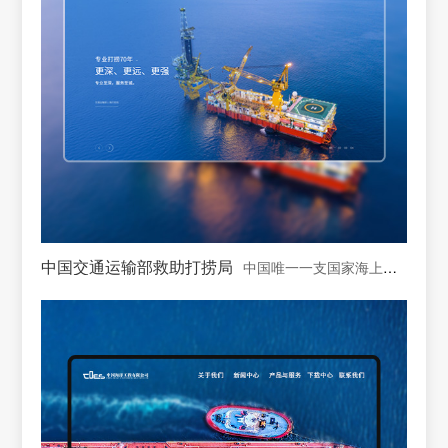
中国交通运输部救助打捞局
中国唯一一支国家海上专业救助打捞力量