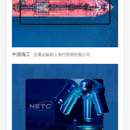
中国海工
交通运输部上海打捞局控股公司