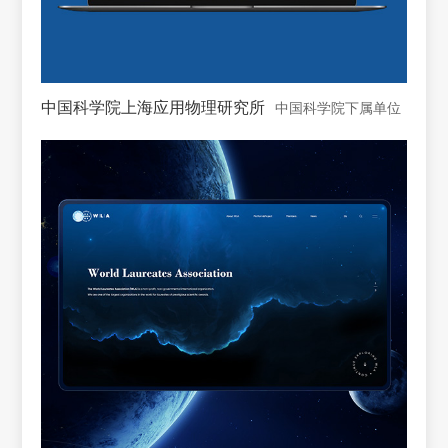
中国科学院上海应用物理研究所
中国科学院下属单位