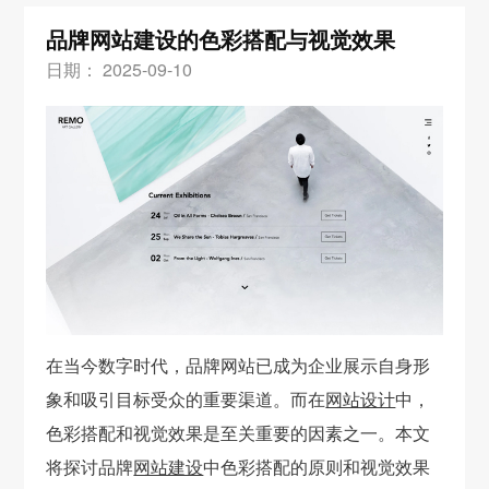
品牌网站建设的色彩搭配与视觉效果
日期： 2025-09-10
在当今数字时代，品牌网站已成为企业展示自身形
象和吸引目标受众的重要渠道。而在
网站设计
中，
色彩搭配和视觉效果是至关重要的因素之一。本文
将探讨品牌
网站建设
中色彩搭配的原则和视觉效果