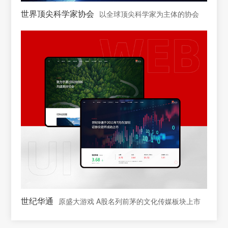
世界顶尖科学家协会
以全球顶尖科学家为主体的协会
世纪华通
原盛大游戏 A股名列前茅的文化传媒板块上市