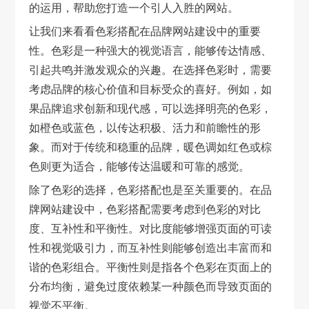
的运用，帮助您打造一个引人入胜的网站。
让我们来看看色彩搭配在品牌网站建设中的重要
性。色彩是一种强大的视觉语言，能够传达情感、
引起共鸣并激发观众的兴趣。在选择色彩时，需要
考虑品牌的核心价值和目标受众的喜好。例如，如
果品牌追求创新和现代感，可以选择明亮的色彩，
如橙色或蓝色，以传达积极、活力和前瞻性的形
象。而对于传统和稳重的品牌，暖色调如红色或棕
色则更为适合，能够传达温暖和可靠的感觉。
除了色彩的选择，色彩搭配也是至关重要的。在品
牌网站建设中，色彩搭配需要考虑到色彩的对比
度、互补性和平衡性。对比度能够增强页面的可读
性和视觉吸引力，而互补性则能够创造出丰富而和
谐的色彩组合。平衡性则是指各个色彩在页面上的
分布均衡，避免过度依赖某一种颜色而导致页面的
视觉不平衡。