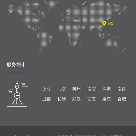
服务城市
上海
北京
杭州
南京
深圳
南昌
成都
长沙
武汉
西安
重庆
合肥