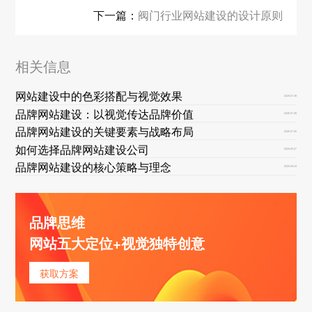
下一篇：
阀门行业网站建设的设计原则
相关信息
网站建设中的色彩搭配与视觉效果
2026-07-28
品牌网站建设：以视觉传达品牌价值
2026-07-08
品牌网站建设的关键要素与战略布局
2026-07-05
如何选择品牌网站建设公司
2026-06-27
品牌网站建设的核心策略与理念
2026-06-24
品牌思维
网站五大定位+视觉独特创意
获取方案