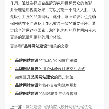
作用。通过选择适合品牌形象和目标受众的色彩，
并合理运用视觉效果，可以打造一个引人入胜、视
觉吸引力强的品牌网站。此外，响应式设计也是确
保网站在不同设备上显示效果一致的重要手段。通
过综合运用这些因素，您可以为您的品牌网站带来
更多的流量和更好的用户体验。
更多和
”品牌网站建设“
相关的文章
品牌网站建设
的市场定位和推广策略
品牌网站建设
的用户体验设计与交互方式
如何提升
品牌网站建设
的用户体验
品牌网站建设
的核心目标和战略规划
品牌网站建设
的品牌塑造与品牌传播
上一篇：
网站建设中的响应式设计与移动端优化