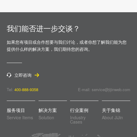
我们能否进一步交谈？
如果您有项目或合作想要与我们讨论，或者你想了解我们能为您
提供什么样的解决方案，
我们期待您的咨询。
立即咨询
Tel:
400-888-9358
E-mail: service@jijinweb.com
服务项目
解决方案
行业案例
关于集锦
Service Items
Solution
Industry
About JiJin
Cases