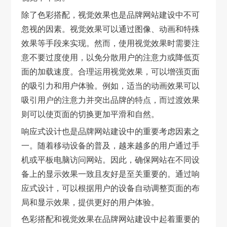
除了色彩搭配，视觉效果也是品牌网站建设中不可
忽视的因素。视觉效果可以通过图像、动画和特殊
效果等手段来实现。然而，使用视觉效果时需要注
意不要过度使用，以免分散用户的注意力或降低页
面的加载速度。合理运用视觉效果，可以增强页面
的吸引力和用户体验。例如，适当的动画效果可以
吸引用户的注意力并突出品牌的特点，而过渡效果
则可以使页面的切换更加平滑和自然。
响应式设计也是品牌网站建设中的重要考虑因素之
一。随着移动设备的普及，越来越多的用户通过手
机或平板电脑访问网站。因此，确保网站在不同设
备上的显示效果一致且友好是至关重要的。通过响
应式设计，可以根据用户的设备自动调整页面的布
局和显示效果，提供更好的用户体验。
色彩搭配和视觉效果在品牌网站建设中起着重要的