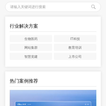
行业解决方案
生物医药
IT科技
网站集群
教育培训
智慧党建
上市公司
热门案例推荐