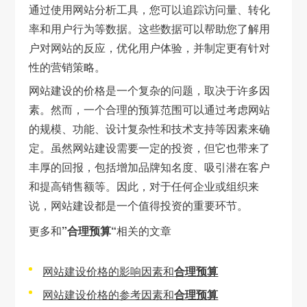
通过使用网站分析工具，您可以追踪访问量、转化
率和用户行为等数据。这些数据可以帮助您了解用
户对网站的反应，优化用户体验，并制定更有针对
性的营销策略。
网站建设的价格是一个复杂的问题，取决于许多因
素。然而，一个合理的预算范围可以通过考虑网站
的规模、功能、设计复杂性和技术支持等因素来确
定。虽然网站建设需要一定的投资，但它也带来了
丰厚的回报，包括增加品牌知名度、吸引潜在客户
和提高销售额等。因此，对于任何企业或组织来
说，网站建设都是一个值得投资的重要环节。
更多和
”合理预算“
相关的文章
网站建设价格的影响因素和
合理预算
网站建设价格的参考因素和
合理预算