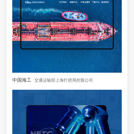
中国海工
交通运输部上海打捞局控股公司