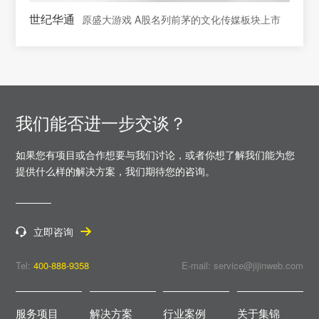
世纪华通
原盛大游戏 A股名列前茅的文化传媒板块上市
我们能否进一步交谈？
如果您有项目或合作想要与我们讨论，或者你想了解我们能为您
提供什么样的解决方案，
我们期待您的咨询。
立即咨询
Tel:
400-888-9358
E-mail: service@jijinweb.com
服务项目
解决方案
行业案例
关于集锦