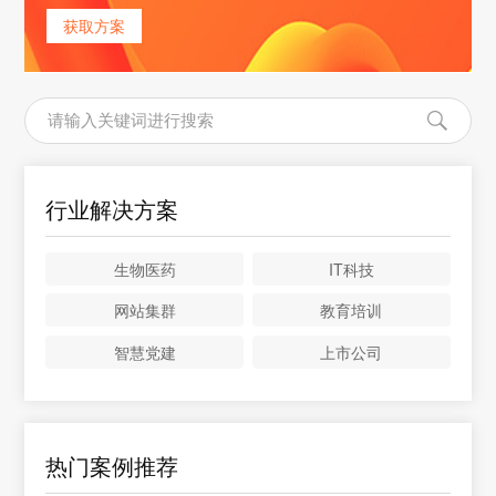
获取方案
行业解决方案
生物医药
IT科技
网站集群
教育培训
智慧党建
上市公司
热门案例推荐