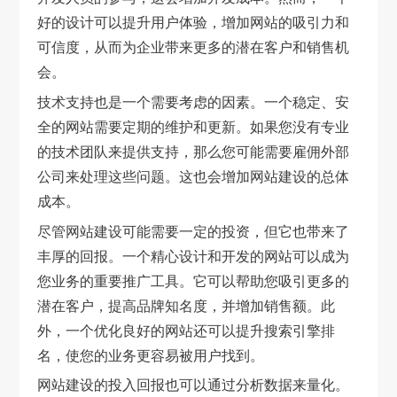
好的设计可以提升用户体验，增加网站的吸引力和
可信度，从而为企业带来更多的潜在客户和销售机
会。
技术支持也是一个需要考虑的因素。一个稳定、安
全的网站需要定期的维护和更新。如果您没有专业
的技术团队来提供支持，那么您可能需要雇佣外部
公司来处理这些问题。这也会增加网站建设的总体
成本。
尽管网站建设可能需要一定的投资，但它也带来了
丰厚的回报。一个精心设计和开发的网站可以成为
您业务的重要推广工具。它可以帮助您吸引更多的
潜在客户，提高品牌知名度，并增加销售额。此
外，一个优化良好的网站还可以提升搜索引擎排
名，使您的业务更容易被用户找到。
网站建设的投入回报也可以通过分析数据来量化。