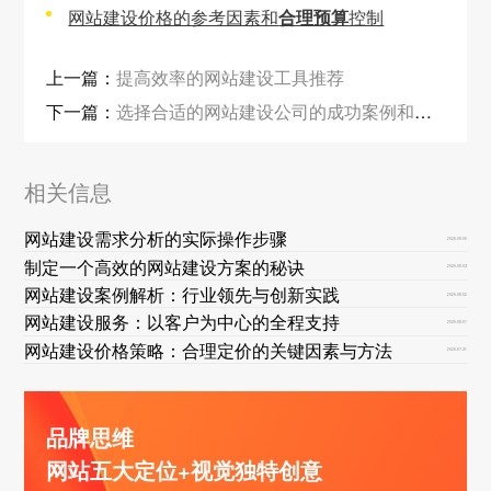
网站建设价格的参考因素和
合理预算
控制
上一篇：
提高效率的网站建设工具推荐
下一篇：
选择合适的网站建设公司的成功案例和口碑评价
相关信息
网站建设需求分析的实际操作步骤
2026-08-05
制定一个高效的网站建设方案的秘诀
2026-08-03
网站建设案例解析：行业领先与创新实践
2026-08-02
网站建设服务：以客户为中心的全程支持
2026-08-01
网站建设价格策略：合理定价的关键因素与方法
2026-07-31
品牌思维
网站五大定位+视觉独特创意