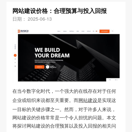
网站建设价格：合理预算与投入回报
日期： 2025-06-13
在当今数字化时代，一个强大的在线存在对于任何
企业或组织来说都至关重要。而
网站建设
是实现这
一目标的关键步骤之一。然而，对于许多人来说，
网站建设的价格常常是一个令人担忧的问题。本文
将探讨网站建设的合理预算以及投入回报的相关问