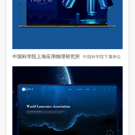
中国科学院上海应用物理研究所
中国科学院下属单位