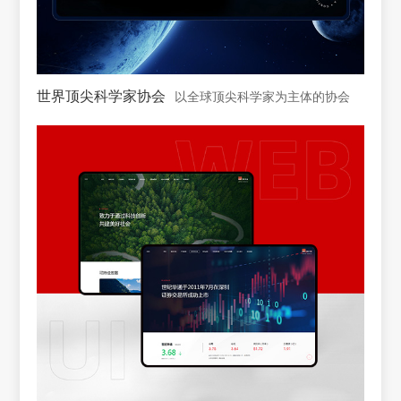
世界顶尖科学家协会
以全球顶尖科学家为主体的协会