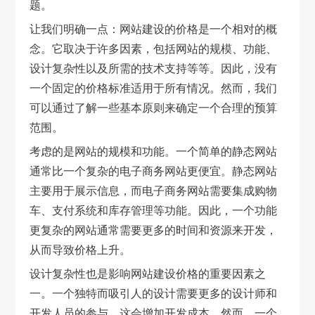
题。
让我们明确一点：网站建设的价格是一个相对的概
念。它取决于许多因素，包括网站的规模、功能、
设计复杂性以及所需的技术支持等等。因此，没有
一个固定的价格标准适用于所有情况。然而，我们
可以通过了解一些基本原则来确定一个合理的预算
范围。
考虑的是网站的规模和功能。一个简单的静态网站
通常比一个复杂的电子商务网站更便宜。静态网站
主要用于展示信息，而电子商务网站需要集成购物
车、支付系统和库存管理等功能。因此，一个功能
更复杂的网站通常需要更多的时间和资源来开发，
从而导致价格上升。
设计复杂性也是影响网站建设价格的重要因素之
一。一个独特而吸引人的设计需要更多的设计师和
开发人员的参与，这会增加开发成本。然而，一个