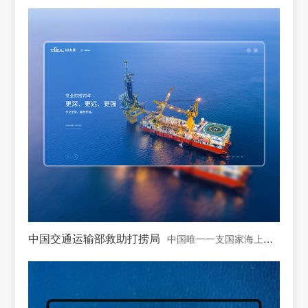
中国交通运输部救助打捞局
中国唯一一支国家海上专业救助打捞力量