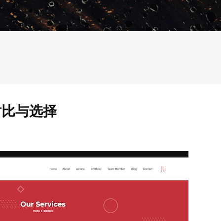
对比与选择