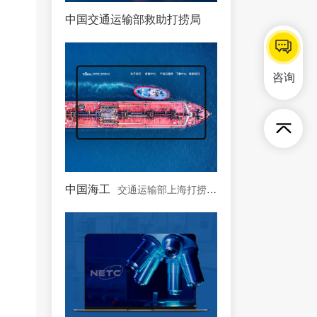
中国交通运输部救助打捞局
中国唯一一支国家海上专
咨询
中国海工
交通运输部上海打捞局控股公司