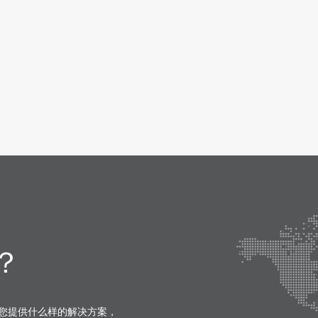
？
您提供什么样的解决方案，