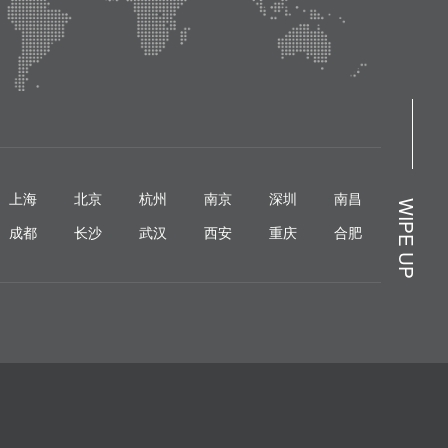
上海
北京
杭州
南京
深圳
南昌
WIPE UP
成都
长沙
武汉
西安
重庆
合肥