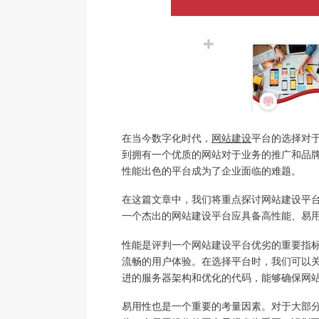
在当今数字化时代，
网站建设
平台的选择对
到拥有一个优质的网站对于业务的推广和品
性能出色的平台成为了企业面临的难题。
在这篇文章中，我们将重点探讨网站建设平
一个杰出的网站建设平台应具备高性能、易
性能是评判一个网站建设平台优劣的重要指
流畅的用户体验。在选择平台时，我们可以关
进的服务器架构和优化的代码，能够确保网
易用性也是一个重要的考量因素。对于大部