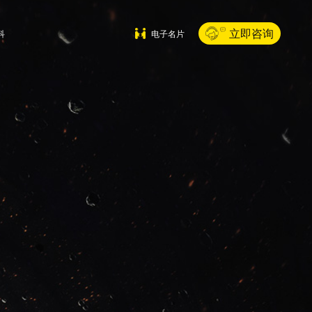
立即咨询
科
电子名片