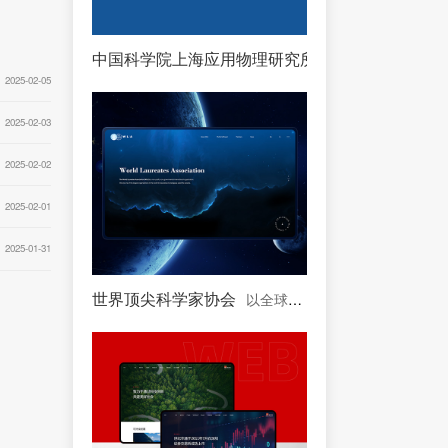
中国科学院上海应用物理研究所
中国科学院下属单
2025-02-05
2025-02-03
2025-02-02
2025-02-01
2025-01-31
世界顶尖科学家协会
以全球顶尖科学家为主体的协会