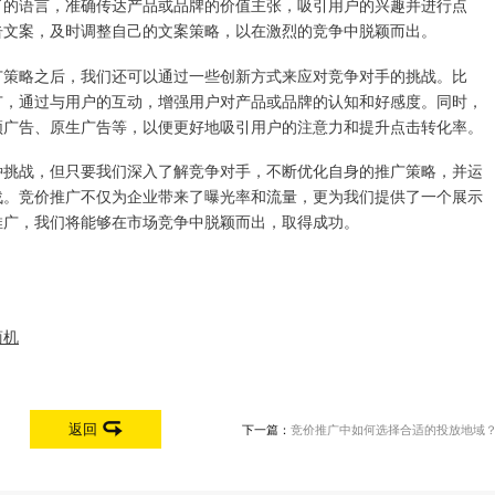
了的语言，准确传达产品或品牌的价值主张，吸引用户的兴趣并进行点
告文案，及时调整自己的文案策略，以在激烈的竞争中脱颖而出。
广策略之后，我们还可以通过一些创新方式来应对竞争对手的挑战。比
广，通过与用户的互动，增强用户对产品或品牌的认知和好感度。同时，
频广告、原生广告等，以便更好地吸引用户的注意力和提升点击转化率。
种挑战，但只要我们深入了解竞争对手，不断优化自身的推广策略，并运
战。竞价推广不仅为企业带来了曝光率和流量，更为我们提供了一个展示
推广，我们将能够在市场竞争中脱颖而出，取得成功。
商机
返回
下一篇：
竞价推广中如何选择合适的投放地域