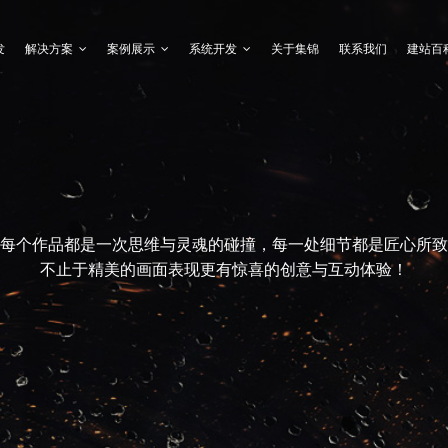
发
解决方案
案例展示
系统开发
关于集锦
联系我们
建站百
每个作品都是一次思维与灵魂的碰撞，每一处细节都是匠心所致
不止于精美的画面表现更有惊喜的创意与互动体验！