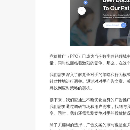
竞价推广（PPC）已成为当今数字营销领域
量，同时也面临着激烈的竞争。那么，在这
我们需要深入了解竞争对手的策略和行为模
针对性地进行调整。通过对对手广告文案、
寻找到应对策略的契机。
接下来，我们应通过不断优化自身的广告推
我们需要通过调研市场和用户需求，找到与
率。同时，我们还需监测竞争对手的投放情
除了关键词的选择，广告文案的撰写也是至