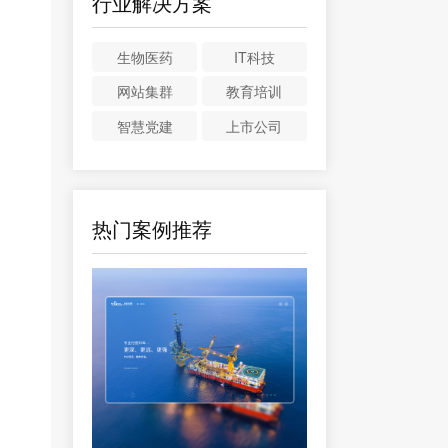
行业解决方案
生物医药
IT科技
网站集群
教育培训
智慧党建
上市公司
热门案例推荐