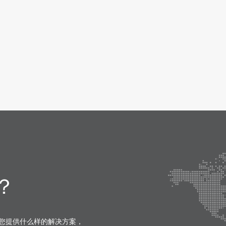
？
您提供什么样的解决方案，