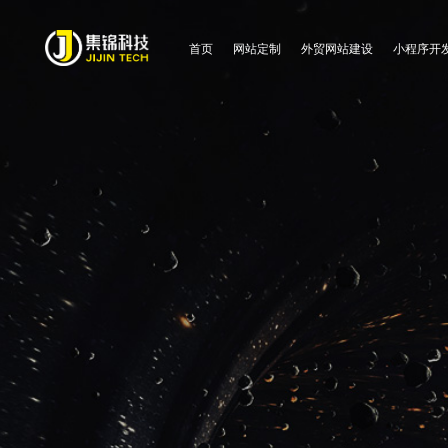
首页
网站定制
外贸网站建设
小程序开