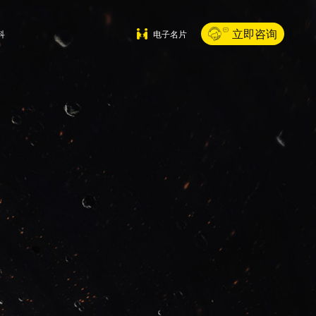
立即咨询
科
电子名片