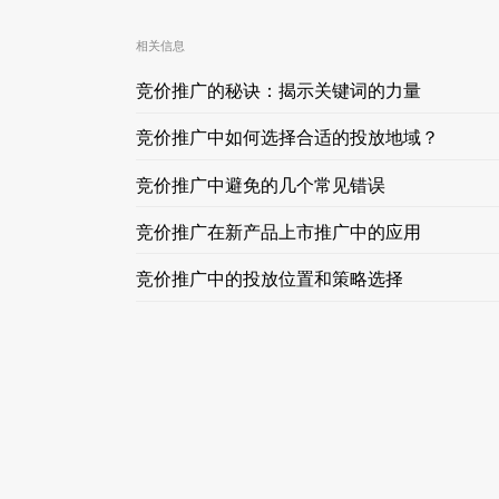
相关信息
竞价推广的秘诀：揭示关键词的力量
竞价推广中如何选择合适的投放地域？
竞价推广中避免的几个常见错误
竞价推广在新产品上市推广中的应用
竞价推广中的投放位置和策略选择