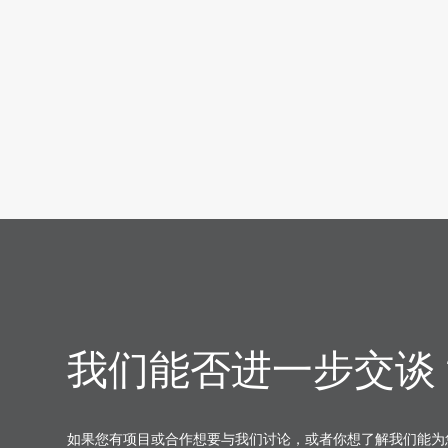
我们能否进一步交谈
如果您有项目或合作想要与我们讨论，或者你想了解我们能为