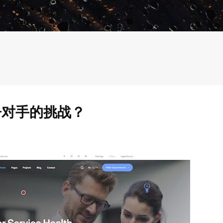
争对手的挑战？