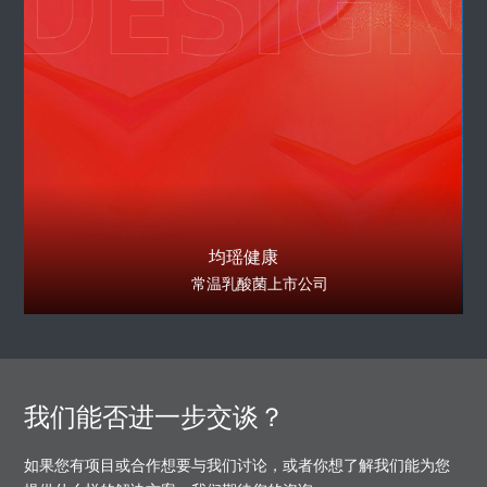
均瑶健康
常温乳酸菌上市公司
我们能否进一步交谈？
如果您有项目或合作想要与我们讨论，或者你想了解我们能为您