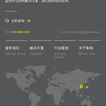
提供什么样的解决方案，
我们期待您的咨询。
立即咨询
Tel:
400-888-9358
E-mail: service@jijinweb.com
服务项目
解决方案
行业案例
关于集锦
Service Items
Solution
Industry
About JiJin
Cases